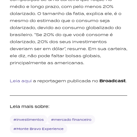
médio e longo prazo, com pelo menos 20%
dolarizado. O tamanho da fatia, explica ele, é o
mesmo do estimado que o consumo seja
dolarizado, devido ao consumo globalizado do
brasileiro. “Se 20% do que você consome é
dolarizado, 20% dos seus investimentos
deveriam ser em dólar”, resume. Em sua carteira,
ele diz, não pode faltar bolsas globais,
principalmente as americanas.
Leia aqui
a reportagem publicada no
Broadcast
.
Leia mais sobre:
#investimentos
#mercado financeiro
#Monte Bravo Experience