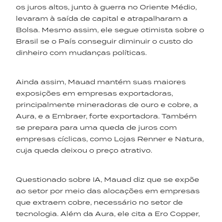
os juros altos, junto à guerra no Oriente Médio,
levaram à saída de capital e atrapalharam a
Bolsa. Mesmo assim, ele segue otimista sobre o
Brasil se o País conseguir diminuir o custo do
dinheiro com mudanças políticas.
Ainda assim, Mauad mantém suas maiores
exposições em empresas exportadoras,
principalmente mineradoras de ouro e cobre, a
Aura, e a Embraer, forte exportadora. Também
se prepara para uma queda de juros com
empresas cíclicas, como Lojas Renner e Natura,
cuja queda deixou o preço atrativo.
Questionado sobre IA, Mauad diz que se expõe
ao setor por meio das alocações em empresas
que extraem cobre, necessário no setor de
tecnologia. Além da Aura, ele cita a Ero Copper,