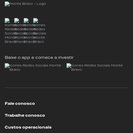
Baixe o app e comece a investir
Fale conosco
Trabalhe conosco
Custos operacionais