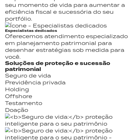
seu momento de vida para aumentar a
eficiência fiscal e sucessória do seu
portfólio.
Especialistas dedicados
Oferecemos atendimento especializado
em planejamento patrimonial para
desenhar estratégias sob medida para
você.
Soluções de
proteção
e
sucessão
patrimonial
Seguro de vida
Previdência privada
Holding
Offshore
Testamento
Doação