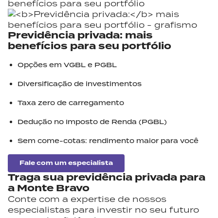
Previdência privada:
mais
benefícios para seu portfólio
Opções em VGBL e PGBL
Diversificação de investimentos
Taxa zero de carregamento
Dedução no Imposto de Renda (PGBL)
Sem come-cotas: rendimento maior para você
Fale com um especialista
Traga sua
previdência privada
para
a Monte Bravo
Conte com a expertise de nossos
especialistas para investir no seu futuro