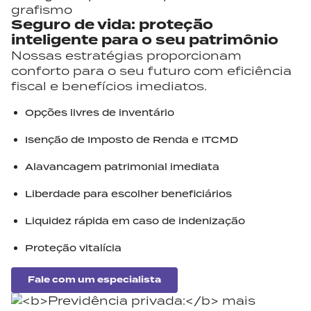
Seguro de vida:
proteção
inteligente para o seu patrimônio
Nossas estratégias proporcionam
conforto para o seu futuro com eficiência
fiscal e benefícios imediatos.
Opções livres de inventário
Isenção de Imposto de Renda e ITCMD
Alavancagem patrimonial imediata
Liberdade para escolher beneficiários
Liquidez rápida em caso de indenização
Proteção vitalícia
Fale com um especialista