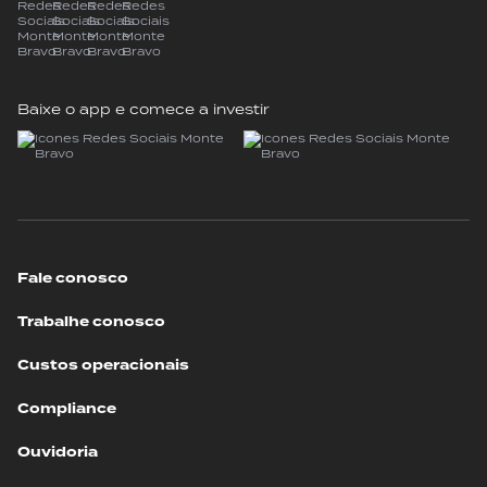
Baixe o app e comece a investir
Fale conosco
Trabalhe conosco
Custos operacionais
Compliance
Ouvidoria