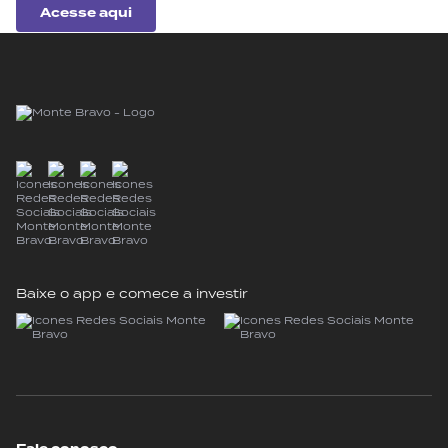
Acesse aqui
Baixe o app e comece a investir