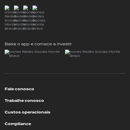
Baixe o app e comece a investir
Fale conosco
Trabalhe conosco
Custos operacionais
Compliance