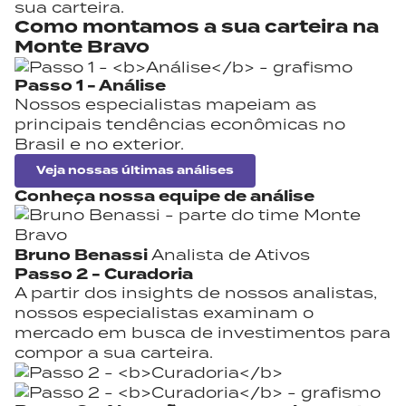
sua carteira.
Como montamos a
sua carteira na
Monte Bravo
Passo 1 -
Análise
Nossos especialistas mapeiam as
principais tendências econômicas no
Brasil e no exterior.
Veja nossas últimas análises
Conheça nossa
equipe de análise
Bruno Benassi
Analista de Ativos
Passo 2 -
Curadoria
A partir dos insights de nossos analistas,
nossos especialistas examinam o
mercado em busca de investimentos para
compor a sua carteira.