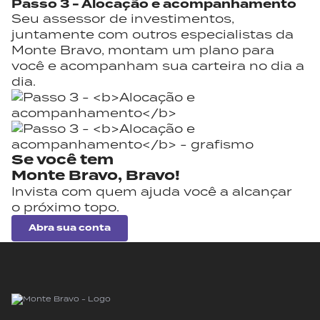
Passo 3 -
Alocação e acompanhamento
Seu assessor de investimentos,
juntamente com outros especialistas da
Monte Bravo, montam um plano para
você e acompanham sua carteira no dia a
dia.
Se você tem
Monte Bravo,
Bravo!
Invista com quem ajuda você a alcançar
o próximo topo.
Abra sua conta