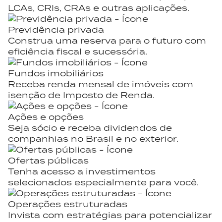
LCAs, CRIs, CRAs e outras aplicações.
Previdência privada
Construa uma reserva para o futuro com
eficiência fiscal e sucessória.
Fundos imobiliários
Receba renda mensal de imóveis com
isenção de Imposto de Renda.
Ações e opções
Seja sócio e receba dividendos de
companhias no Brasil e no exterior.
Ofertas públicas
Tenha acesso a investimentos
selecionados especialmente para você.
Operações estruturadas
Invista com estratégias para potencializar