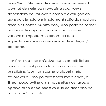
taxa Selic. Mathias destaca que a decisão do
Comitê de Política Monetária (COPOM)
dependerá de variáveis como a evolução da
taxa de câmbio e a implementação de medidas
fiscais eficazes. “A alta dos juros pode se tornar
necessária dependendo de como essas
variáveis impactam a dinâmica das
expectativas e a convergência da inflação,”
ponderou.
Por fim, Mathias enfatiza que a credibilidade
fiscal é crucial para o futuro da economia
brasileira. “Com um cenário global mais
favorável e uma política fiscal mais crível, o
Brasil pode evitar uma nova alta nos juros e
aproveitar a onda positiva que se desenha no
horizonte,” concluiu.