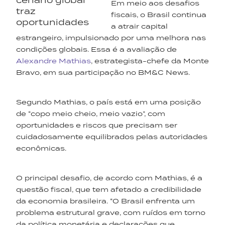
Em meio aos desafios
fiscais, o Brasil continua
a atrair capital
estrangeiro, impulsionado por uma melhora nas
condições globais. Essa é a avaliação de
Alexandre Mathias
, estrategista-chefe da Monte
Bravo, em sua participação no BM&C News.
Segundo Mathias, o país está em uma posição
de “copo meio cheio, meio vazio”, com
oportunidades e riscos que precisam ser
cuidadosamente equilibrados pelas autoridades
econômicas.
O principal desafio, de acordo com Mathias, é a
questão fiscal, que tem afetado a credibilidade
da economia brasileira. “O Brasil enfrenta um
problema estrutural grave, com ruídos em torno
da política monetária e declarações que