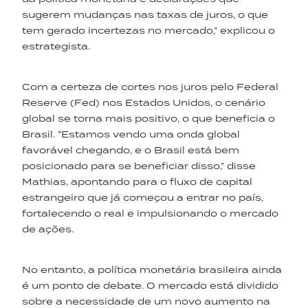
sugerem mudanças nas taxas de juros, o que
tem gerado incertezas no mercado,” explicou o
estrategista.
Com a certeza de cortes nos juros pelo Federal
Reserve (Fed) nos Estados Unidos, o cenário
global se torna mais positivo, o que beneficia o
Brasil. “Estamos vendo uma onda global
favorável chegando, e o Brasil está bem
posicionado para se beneficiar disso,” disse
Mathias, apontando para o fluxo de capital
estrangeiro que já começou a entrar no país,
fortalecendo o real e impulsionando o mercado
de ações.
No entanto, a política monetária brasileira ainda
é um ponto de debate. O mercado está dividido
sobre a necessidade de um novo aumento na