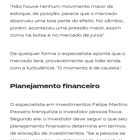
“Não houve nenhum movimento maior de
estoque, de posição, parece que o mercado
absorveu uma boa parte do efeito. No câmbio,
porém, aconteceu uma pressão maior, assim
como na bolsa e no mercado de juros”.
De qualquer forma o especialista aponta que o
mercado terá, provavelmente que lidar ainda
com a turbulência. “O momento é de cautela”.
Planejamento financeiro
O especialista em investimentos Felipe Martins
Passero tranquiliza o investidor pessoa física.
Segundo ele, o investidor deve seguir o que seu
planejamento financeiro determina em termos
de alocação de investimentos. “Se a pessoa se