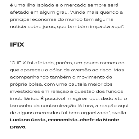
é uma ilha isolada e o mercado sempre será
afetado em algum grau. “Ainda mais quando a
principal economia do mundo tem alguma
notícia sobre juros, que também impacta aqui”.
IFIX
“O IFIX foi afetado, porém, um pouco menos do
que apareceu o dólar, de aversão ao risco. Mas
acompanhando também o movimento da
própria bolsa, com uma cautela maior dos
investidores em relação à questão dos fundos
imobiliários. É possível imaginar que, dado até o
tamanho da contaminação lá fora, a reação aqui
de alguns mercados foi bem organizada”, avalia
Luciano Costa, economista-chefe da Monte
Bravo
.