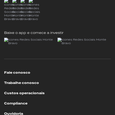
Baixe o app e comece a investir
Fale conosco
Trabalhe conosco
Custos operacionais
Compliance
Ouvidoria