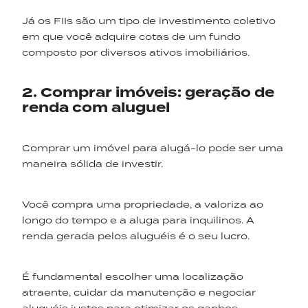
Já os FIIs são um tipo de investimento coletivo
em que você adquire cotas de um fundo
composto por diversos ativos imobiliários.
2. Comprar imóveis: geração de
renda com aluguel
Comprar um imóvel para alugá-lo pode ser uma
maneira sólida de investir.
Você compra uma propriedade, a valoriza ao
longo do tempo e a aluga para inquilinos. A
renda gerada pelos aluguéis é o seu lucro.
É fundamental escolher uma localização
atraente, cuidar da manutenção e negociar