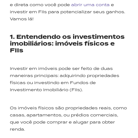
e direta como você pode
abrir uma conta
e
investir em FIIs para potencializar seus ganhos.
Vamos lá!
1. Entendendo os investimentos
imobiliários: imóveis físicos e
FIIs
Investir em imóveis pode ser feito de duas
maneiras principais: adquirindo propriedades
físicas ou investindo em Fundos de
Investimento Imobiliário (FIIs).
Os imóveis físicos são propriedades reais, como
casas, apartamentos, ou prédios comerciais,
que você pode comprar e alugar para obter
renda.