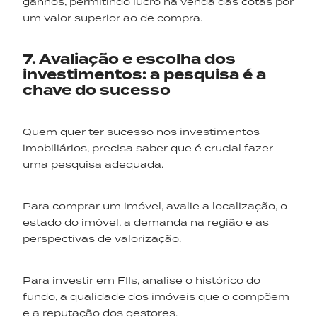
ganhos, permitindo lucro na venda das cotas por
um valor superior ao de compra.
7. Avaliação e escolha dos
investimentos: a pesquisa é a
chave do sucesso
Quem quer ter sucesso nos investimentos
imobiliários, precisa saber que é crucial fazer
uma pesquisa adequada.
Para comprar um imóvel, avalie a localização, o
estado do imóvel, a demanda na região e as
perspectivas de valorização.
Para investir em FIIs, analise o histórico do
fundo, a qualidade dos imóveis que o compõem
e a reputação dos gestores.