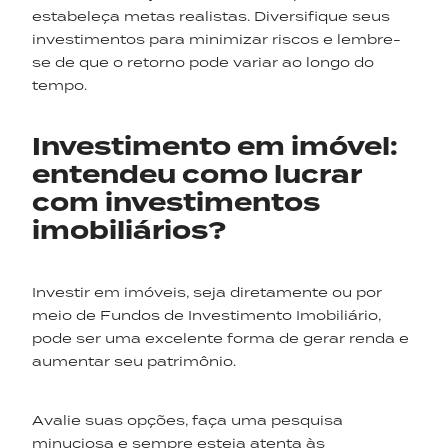
estabeleça metas realistas. Diversifique seus
investimentos para minimizar riscos e lembre-
se de que o retorno pode variar ao longo do
tempo.
Investimento em imóvel:
entendeu como lucrar
com investimentos
imobiliários?
Investir em imóveis, seja diretamente ou por
meio de Fundos de Investimento Imobiliário,
pode ser uma excelente forma de gerar renda e
aumentar seu patrimônio.
Avalie suas opções, faça uma pesquisa
minuciosa e sempre esteja atenta às