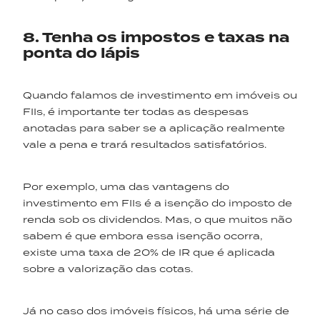
8. Tenha os impostos e taxas na
ponta do lápis
Quando falamos de investimento em imóveis ou
FIIs, é importante ter todas as despesas
anotadas para saber se a aplicação realmente
vale a pena e trará resultados satisfatórios.
Por exemplo, uma das vantagens do
investimento em FIIs é a isenção do imposto de
renda sob os dividendos. Mas, o que muitos não
sabem é que embora essa isenção ocorra,
existe uma taxa de 20% de IR que é aplicada
sobre a valorização das cotas.
Já no caso dos imóveis físicos, há uma série de