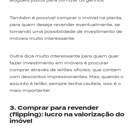
aluguéis justos para otimizar os ganhos.
Também é possível comprar o imóvel na planta,
para quem deseja revender eventualmente, se
tornando uma possibilidade de investimento de
imóveis muito interessante.
Outra dica muito interessante para quem quer
fazer investimento em imóveis é procurar
comprar através de leilões oficiais, que contam
com descontos impressionantes. Mas, quando o
assunto é leilão, sempre tenha cautela, isso é o
mais importante!
3. Comprar para revender
(flipping): lucro na valorização do
imóvel