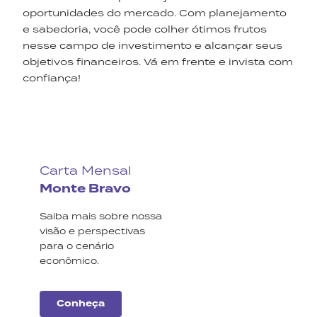
oportunidades do mercado. Com planejamento
e sabedoria, você pode colher ótimos frutos
nesse campo de investimento e alcançar seus
objetivos financeiros. Vá em frente e invista com
confiança!
Carta Mensal
Monte Bravo
Saiba mais sobre nossa
visão e perspectivas
para o cenário
econômico.
Conheça