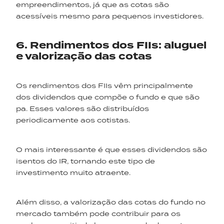
empreendimentos, já que as cotas são
acessíveis mesmo para pequenos investidores.
6. Rendimentos dos FIIs: aluguel
e valorização das cotas
Os rendimentos dos FIIs vêm principalmente
dos dividendos que compõe o fundo e que são
pa. Esses valores são distribuídos
periodicamente aos cotistas.
O mais interessante é que esses dividendos são
isentos do IR, tornando este tipo de
investimento muito atraente.
Além disso, a valorização das cotas do fundo no
mercado também pode contribuir para os