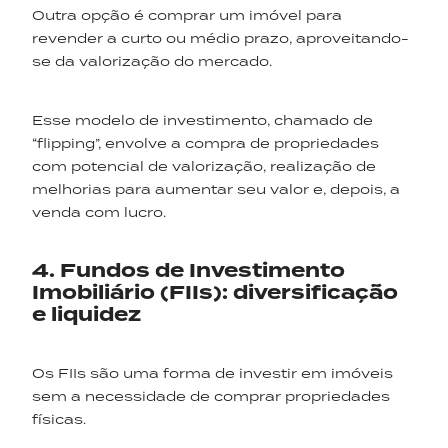
Outra opção é comprar um imóvel para
revender a curto ou médio prazo, aproveitando-
se da valorização do mercado.
Esse modelo de investimento, chamado de
“flipping”, envolve a compra de propriedades
com potencial de valorização, realização de
melhorias para aumentar seu valor e, depois, a
venda com lucro.
4. Fundos de Investimento
Imobiliário (FIIs): diversificação
e liquidez
Os FIIs são uma forma de investir em imóveis
sem a necessidade de comprar propriedades
físicas.