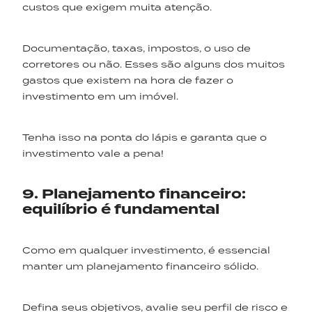
custos que exigem muita atenção.
Documentação, taxas, impostos, o uso de
corretores ou não. Esses são alguns dos muitos
gastos que existem na hora de fazer o
investimento em um imóvel.
Tenha isso na ponta do lápis e garanta que o
investimento vale a pena!
9. Planejamento financeiro:
equilíbrio é fundamental
Como em qualquer investimento, é essencial
manter um planejamento financeiro sólido.
Defina seus objetivos, avalie seu perfil de risco e