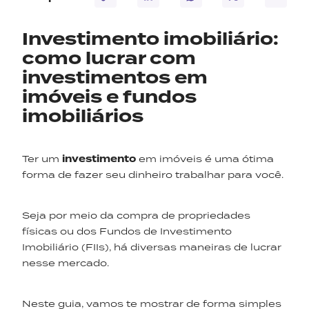
Investimento imobiliário:
como lucrar com
investimentos em
imóveis e fundos
imobiliários
Ter um
investimento
em imóveis é uma ótima
forma de fazer seu dinheiro trabalhar para você.
Seja por meio da compra de propriedades
físicas ou dos Fundos de Investimento
Imobiliário (FIIs), há diversas maneiras de lucrar
nesse mercado.
Neste guia, vamos te mostrar de forma simples