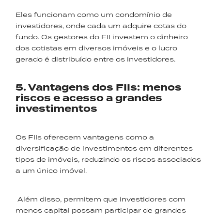
Eles funcionam como um condomínio de
investidores, onde cada um adquire cotas do
fundo. Os gestores do FII investem o dinheiro
dos cotistas em diversos imóveis e o lucro
gerado é distribuído entre os investidores.
5. Vantagens dos FIIs: menos
riscos e acesso a grandes
investimentos
Os FIIs oferecem vantagens como a
diversificação de investimentos em diferentes
tipos de imóveis, reduzindo os riscos associados
a um único imóvel.
Além disso, permitem que investidores com
menos capital possam participar de grandes