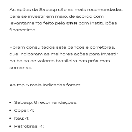
As ações da Sabesp são as mais recomendadas
para se investir em maio, de acordo com
levantamento feito pela
CNN
com instituições
financeiras.
Foram consultados sete bancos e corretoras,
que indicaram as melhores ações para investir
na bolsa de valores brasileira nas próximas
semanas.
As top 5 mais indicadas foram:
Sabesp: 6 recomendações;
Copel: 4;
Itaú: 4;
Petrobras: 4;