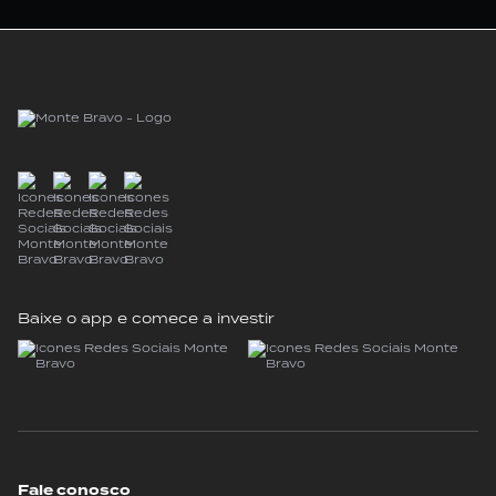
Baixe o app e comece a investir
Fale conosco