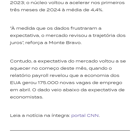
2023; o núcleo voltou a acelerar nos primeiros
três meses de 2024 à média de 4,4%.
“À medida que os dados frustraram a
expectativa, o mercado revisou a trajetória dos
juros”, reforça a Monte Bravo.
Contudo, a expectativa do mercado voltou a se
aquecer no começo deste mês, quando o
relatório payroll revelou que a economia dos
EUA gerou 175.000 novas vagas de emprego
em abril. O dado veio abaixo da expectativa de
economistas.
Leia a notícia na íntegra:
portal CNN
.