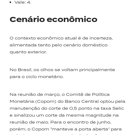
Vale: 4.
Cenário econômico
O contexto econômico atual é de incerteza,
alimentada tanto pelo cenário doméstico
quanto exterior.
No Brasil, os olhos se voltam principalmente
para o ciclo monetário.
Na reunião de março, o Comitê de Política
Monetária (Copom) do Banco Central optou pela
manutenção do corte de 0,5 ponto na taxa Selic
e sinalizou um corte da mesma magnitude na
reunião de maio. Para o encontro de junho,
porém, o Copom “manteve a porta aberta” para