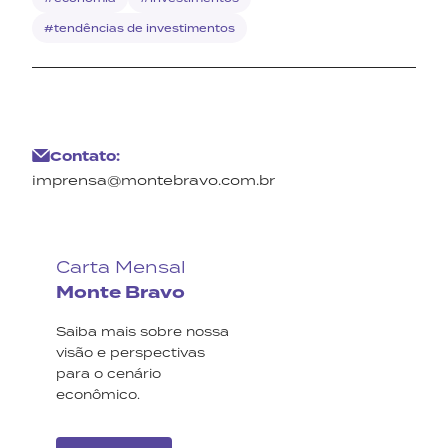
#tendências de investimentos
Contato:
imprensa@montebravo.com.br
Carta Mensal
Monte Bravo
Saiba mais sobre nossa
visão e perspectivas
para o cenário
econômico.