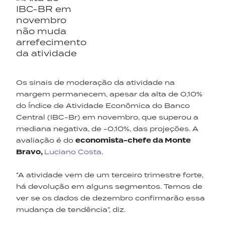
Os sinais de moderação da atividade na
margem permanecem, apesar da alta de 0,10%
do Índice de Atividade Econômica do Banco
Central (IBC-Br) em novembro, que superou a
mediana negativa, de -0,10%, das projeções. A
avaliação é do
economista-chefe da Monte
Bravo,
Luciano Costa
.
“A atividade vem de um terceiro trimestre forte,
há devolução em alguns segmentos. Temos de
ver se os dados de dezembro confirmarão essa
mudança de tendência”, diz.