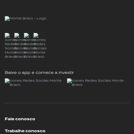
Baixe o app e comece a investir
Fale conosco
Trabalhe conosco