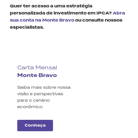
Quer ter acesso a uma estratégia
personalizada de investimento em IPCA?
Abra
sua conta na Monte Bravo
ou consulte nossos
especialistas.
Carta Mensal
Monte Bravo
Saiba mais sobre nossa
visão e perspectivas
para o cenário
econômico.
Conheça