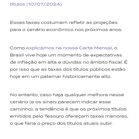
títulos (10/07/2024)
Essas taxas costumam refletir as projeções
para o cenário econômico nos próximos anos.
Como
explicamos na nossa Carta Mensal
, o
Brasil vive hoje um momento de expectativas
de inflação em alta e dúvidas no âmbito fiscal. É
por isso que as taxas dos títulos públicos estão
hoje em um patamar historicamente alto.
No entanto, caso haja qualquer melhora nesse
cenário (e os sinais parecem indicar esse
caminho), a tendência é que os próximos títulos
emitidos pelo Tesouro ofereçam taxas menores,
o que faria o preço dos títulos atuais subir.