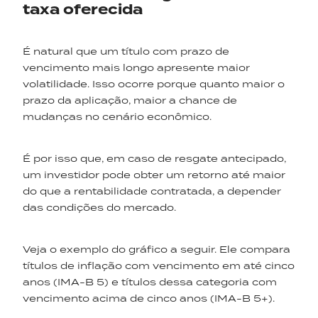
taxa oferecida
É natural que um título com prazo de
vencimento mais longo apresente maior
volatilidade. Isso ocorre porque quanto maior o
prazo da aplicação, maior a chance de
mudanças no cenário econômico.
É por isso que, em caso de resgate antecipado,
um investidor pode obter um retorno até maior
do que a rentabilidade contratada, a depender
das condições do mercado.
Veja o exemplo do gráfico a seguir. Ele compara
títulos de inflação com vencimento em até cinco
anos (IMA-B 5) e títulos dessa categoria com
vencimento acima de cinco anos (IMA-B 5+).