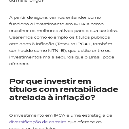
ou mais longo?
A partir de agora, vamos entender como
funciona o investimento em IPCA e como
escolher os melhores ativos para a sua carteira.
Usaremos como exemplo os títulos públicos
atrelados à inflação (Tesouro IPCA+, também
conhecido como NTN-B), que estão entre os
investimentos mais seguros que o Brasil pode
oferecer.
Por que investir em
títulos com rentabilidade
atrelada à inflação?
O investimento em IPCA é uma estratégia de
diversificação de carteira
que oferece os
seguintes benefícios: