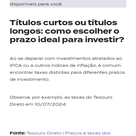
disponíveis para você.
Títulos curtos ou títulos
longos: como escolher o
prazo ideal para investir?
Ao se deparar com investimentos atrelados ao
IPCA ou a outros índices de inflação, é comum
encontrar taxas distintas para diferentes prazos
de investimento.
Observe, por exemplo, as taxas do Tesouro
Direto em 10/07/2024:
Fonte:
Tesouro Direto | Preços e taxas dos