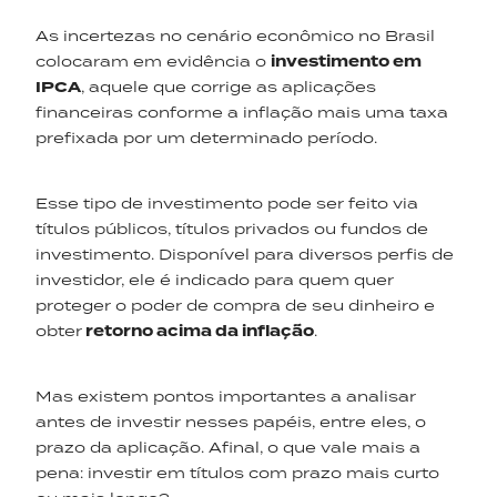
As incertezas no cenário econômico no Brasil
colocaram em evidência o
investimento em
IPCA
, aquele que corrige as aplicações
financeiras conforme a inflação mais uma taxa
prefixada por um determinado período.
Esse tipo de investimento pode ser feito via
títulos públicos, títulos privados ou fundos de
investimento. Disponível para diversos perfis de
investidor, ele é indicado para quem quer
proteger o poder de compra de seu dinheiro e
obter
retorno acima da inflação
.
Mas existem pontos importantes a analisar
antes de investir nesses papéis, entre eles, o
prazo da aplicação. Afinal, o que vale mais a
pena: investir em títulos com prazo mais curto