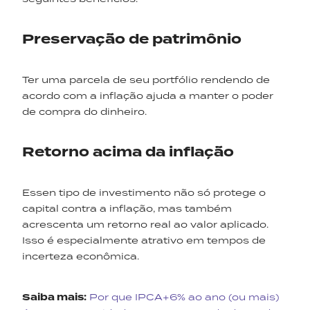
Preservação de patrimônio
Ter uma parcela de seu portfólio rendendo de
acordo com a inflação ajuda a manter o poder
de compra do dinheiro.
Retorno acima da inflação
Essen tipo de investimento não só protege o
capital contra a inflação, mas também
acrescenta um retorno real ao valor aplicado.
Isso é especialmente atrativo em tempos de
incerteza econômica.
Saiba mais:
Por que IPCA+6% ao ano (ou mais)