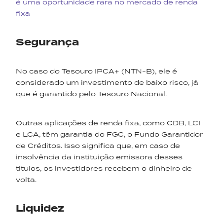
é uma oportunidade rara no mercado de renda
fixa
Segurança
No caso do Tesouro IPCA+ (NTN-B), ele é
considerado um investimento de baixo risco, já
que é garantido pelo Tesouro Nacional.
Outras aplicações de renda fixa, como CDB, LCI
e LCA, têm garantia do FGC, o Fundo Garantidor
de Créditos. Isso significa que, em caso de
insolvência da instituição emissora desses
títulos, os investidores recebem o dinheiro de
volta.
Liquidez