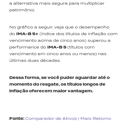
a alternativa mais segura para multiplicar
patrimônio.
No gráfico a seguir, veja que o desempenho
do
IMA-B 5+
(índice dos títulos de inflação com
vencimento acima de cinco anos) superou a
performance do
IMA-B 5
(títulos com
vencimento em cinco anos ou menos) nas
últimas duas décadas.
Dessa forma, se você puder aguardar até o
momento do resgate, os títulos longos de
inflação oferecem maior vantagem.
Fonte:
Comparador de Ativos | Mais Retorno