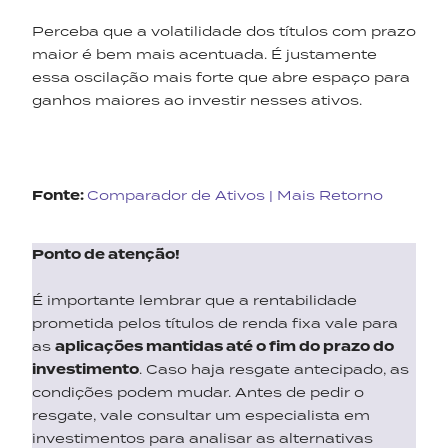
Perceba que a volatilidade dos títulos com prazo
maior é bem mais acentuada. É justamente
essa oscilação mais forte que abre espaço para
ganhos maiores ao investir nesses ativos.
Fonte:
Comparador de Ativos | Mais Retorno
Ponto de atenção!
É importante lembrar que a rentabilidade
prometida pelos títulos de renda fixa vale para
as
aplicações mantidas até o fim do prazo do
investimento
. Caso haja resgate antecipado, as
condições podem mudar. Antes de pedir o
resgate, vale consultar um especialista em
investimentos para analisar as alternativas