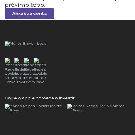
próximo topo.
Abra sua conta
Baixe o app e comece a investir