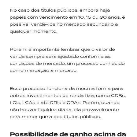
No caso dos títulos públicos, embora haja
papéis com vencimento em 10, 15 ou 30 anos, é
possível vendê-los no mercado secundário a
qualquer momento.
Porém, é importante lembrar que o valor de
venda sempre será ajustado conforme as
condições de mercado, um processo conhecido
como marcação a mercado.
Esse processo funciona da mesma forma para
outros investimentos de renda fixa, como CDBs,
LCIs, LCAs e até CRIs e CRAs. Porém, quando
não houver liquidez diária, ela provavelmente
será menor que a dos títulos públicos.
Possibilidade de ganho acima da