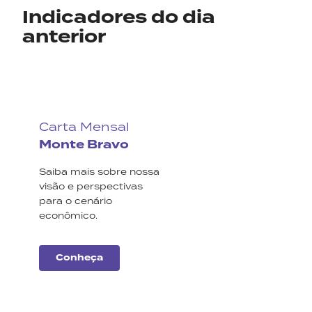
Indicadores do dia
anterior
Carta Mensal
Monte Bravo
Saiba mais sobre nossa
visão e perspectivas
para o cenário
econômico.
Conheça