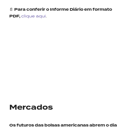
📄
Para conferir o Informe Diário em formato
PDF,
clique aqui
.
Mercados
Os futuros das bolsas americanas abrem o dia