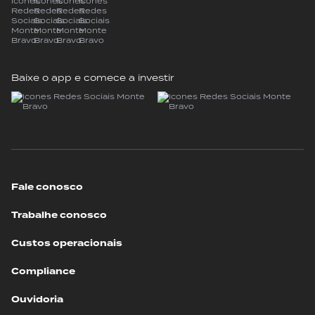
Baixe o app e comece a investir
Fale conosco
Trabalhe conosco
Custos operacionais
Compliance
Ouvidoria