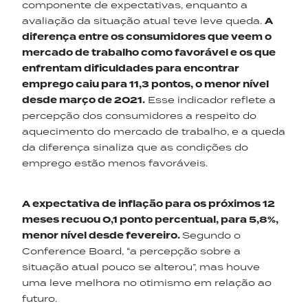
componente de expectativas, enquanto a
avaliação da situação atual teve leve queda.
A
diferença entre os consumidores que veem o
mercado de trabalho como favorável e os que
enfrentam dificuldades para encontrar
emprego caiu para 11,3 pontos, o menor nível
desde março de 2021.
Esse indicador reflete a
percepção dos consumidores a respeito do
aquecimento do mercado de trabalho, e a queda
da diferença sinaliza que as condições do
emprego estão menos favoráveis.
A expectativa de inflação para os próximos 12
meses recuou 0,1 ponto percentual, para 5,8%,
menor nível desde fevereiro.
Segundo o
Conference Board, “a percepção sobre a
situação atual pouco se alterou”, mas houve
uma leve melhora no otimismo em relação ao
futuro.