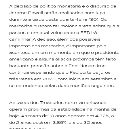
A decisão de política monetária e o discurso de
Jerome Powell serão analisados com lupa
durante a tarde desta quarta-feira (30). Os
mercados buscam ter maior clareza sobre quais
passos e em qual velocidade o FED irá
caminhar. A decisão, além dos possíveis
impactos nos mercados, é importante pois
acontece em um momento em que o presidente
americano e alguns aliados próximos têm feito
bastante pressão sobre o Fed. Nosso time
continua esperando que o Fed corte os juros
três vezes em 2025, com início em setembro e
se estendendo pelas duas reuniões seguintes.
As taxas dos Treasuries norte-americanos
operam próximas da estabilidade na manhã de
hoje. As taxas de 10 anos operam em 4,32%, a
de 2 anos está em 3,86%, e a de 30 anos