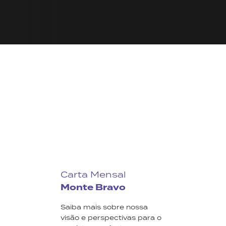
Carta Mensal
Monte Bravo
Saiba mais sobre nossa
visão e perspectivas para o