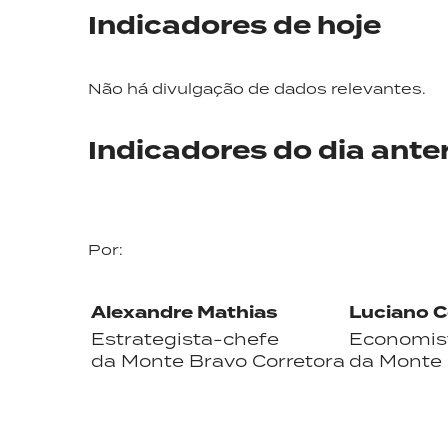
Indicadores de hoje
Não há divulgação de dados relevantes.
Indicadores do dia anter
Por:
Alexandre Mathias
Luciano 
Estrategista-chefe
Economis
da Monte Bravo Corretora
da Monte 