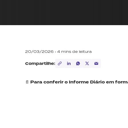
20/03/2026 •
4
mins de leitura
Compartilhe:
📄
Para conferir o Informe Diário em for