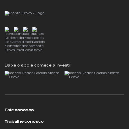
Baixe o app e comece a investir
Fale conosco
Trabalhe conosco