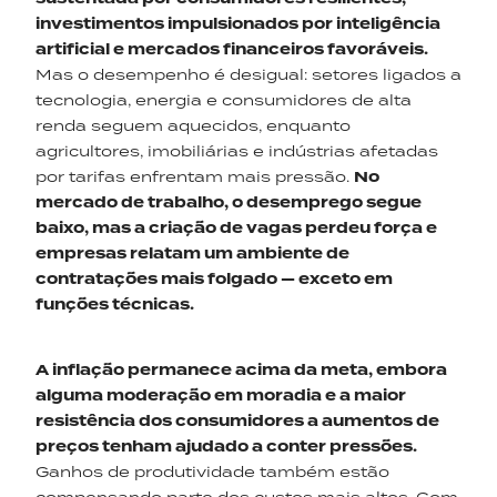
investimentos impulsionados por inteligência
artificial e mercados financeiros favoráveis.
Mas o desempenho é desigual: setores ligados a
tecnologia, energia e consumidores de alta
renda seguem aquecidos, enquanto
agricultores, imobiliárias e indústrias afetadas
por tarifas enfrentam mais pressão.
No
mercado de trabalho, o desemprego segue
baixo, mas a criação de vagas perdeu
força
e
empresas relatam um ambiente de
contratações mais folgado — exceto em
funções técnicas.
A inflação permanece acima da meta, embora
alguma moderação em moradia e a maior
resistência dos consumidores a aumentos de
preços tenham ajudado a conter pressões.
Ganhos de produtividade também estão