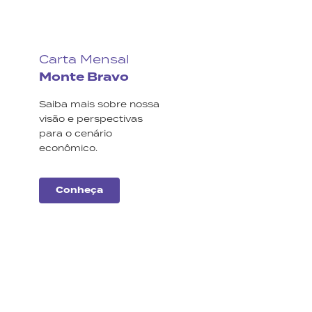
Carta Mensal
Monte Bravo
Saiba mais sobre nossa
visão e perspectivas
para o cenário
econômico.
Conheça