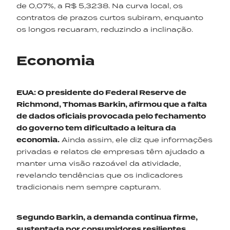
de 0,07%, a R$ 5,3238. Na curva local, os
contratos de prazos curtos subiram, enquanto
os longos recuaram, reduzindo a inclinação.
Economia
EUA
:
O presidente do Federal Reserve de
Richmond, Thomas Barkin, afirmou que a falta
de dados oficiais provocada pelo fechamento
do governo tem dificultado a leitura da
economia.
Ainda assim, ele diz que informações
privadas e relatos de empresas têm ajudado a
manter uma visão razoável da atividade,
revelando tendências que os indicadores
tradicionais nem sempre capturam.
Segundo Barkin, a demanda continua firme,
sustentada por consumidores resilientes,