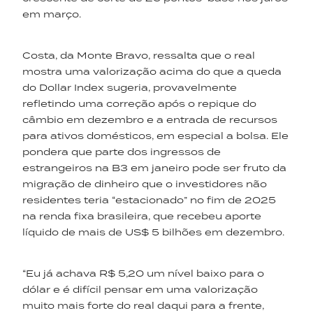
em março.
Costa, da Monte Bravo, ressalta que o real
mostra uma valorização acima do que a queda
do Dollar Index sugeria, provavelmente
refletindo uma correção após o repique do
câmbio em dezembro e a entrada de recursos
para ativos domésticos, em especial a bolsa. Ele
pondera que parte dos ingressos de
estrangeiros na B3 em janeiro pode ser fruto da
migração de dinheiro que o investidores não
residentes teria “estacionado” no fim de 2025
na renda fixa brasileira, que recebeu aporte
líquido de mais de US$ 5 bilhões em dezembro.
“Eu já achava R$ 5,20 um nível baixo para o
dólar e é difícil pensar em uma valorização
muito mais forte do real daqui para a frente,