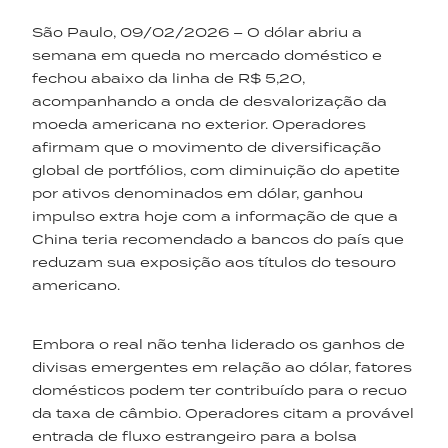
São Paulo, 09/02/2026 – O dólar abriu a
semana em queda no mercado doméstico e
fechou abaixo da linha de R$ 5,20,
acompanhando a onda de desvalorização da
moeda americana no exterior. Operadores
afirmam que o movimento de diversificação
global de portfólios, com diminuição do apetite
por ativos denominados em dólar, ganhou
impulso extra hoje com a informação de que a
China teria recomendado a bancos do país que
reduzam sua exposição aos títulos do tesouro
americano.
Embora o real não tenha liderado os ganhos de
divisas emergentes em relação ao dólar, fatores
domésticos podem ter contribuído para o recuo
da taxa de câmbio. Operadores citam a provável
entrada de fluxo estrangeiro para a bolsa