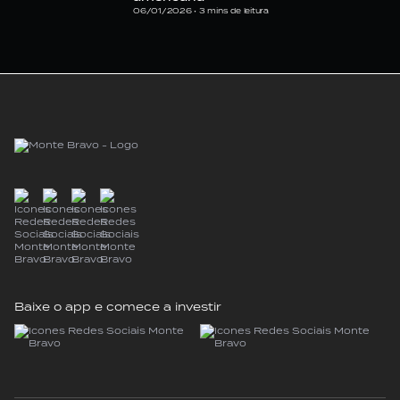
06/01/2026 •
3
mins de leitura
Baixe o app e comece a investir