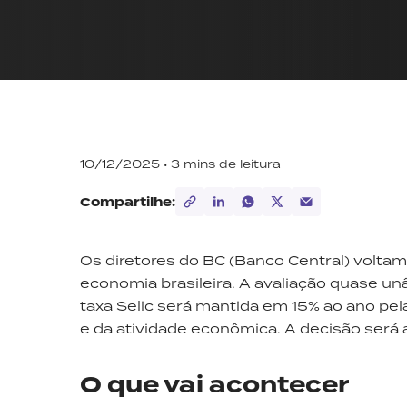
10/12/2025 •
3
mins de leitura
Compartilhe:
Os diretores do BC (Banco Central) voltam a
economia brasileira. A avaliação quase un
taxa Selic será mantida em 15% ao ano pel
e da atividade econômica. A decisão será 
O que vai acontecer