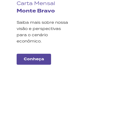
Carta Mensal
Monte Bravo
Saiba mais sobre nossa
visão e perspectivas
para o cenário
econômico.
Conheça
Carteiras
Monte Bravo