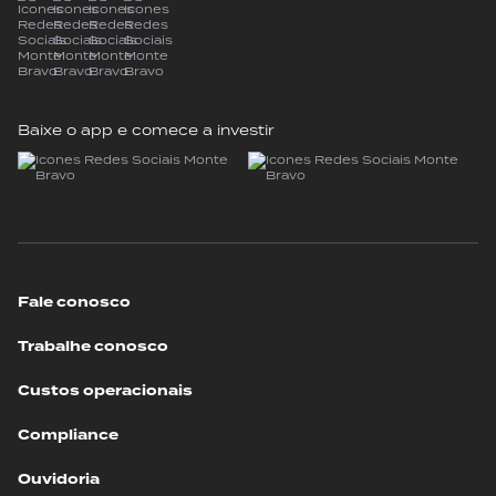
Baixe o app e comece a investir
Fale conosco
Trabalhe conosco
Custos operacionais
Compliance
Ouvidoria