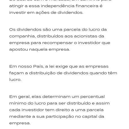
atingir a essa independência financeira é
investir em ações de dividendos.
Os dividendos são uma parcela do lucro da
companhia, distribuídos aos acionistas da
empresa para recompensar o investidor que
apostou naquela empresa.
Em nosso País, a lei exige que as empresas
façam a distribuição de dividendos quando têm
lucro.
Em geral, elas determinam um percentual
mínimo do lucro para ser distribuído e assim
cada investidor tem direito a uma parcela
mediante a sua participação no capital da
empresa.