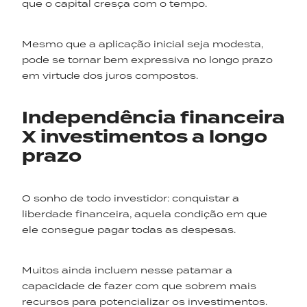
que o capital cresça com o tempo.
Mesmo que a aplicação inicial seja modesta,
pode se tornar bem expressiva no longo prazo
em virtude dos juros compostos.
Independência financeira
X investimentos a longo
prazo
O sonho de todo investidor: conquistar a
liberdade financeira, aquela condição em que
ele consegue pagar todas as despesas.
Muitos ainda incluem nesse patamar a
capacidade de fazer com que sobrem mais
recursos para potencializar os investimentos.