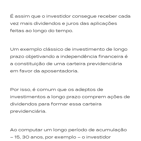
É assim que o investidor consegue receber cada
vez mais dividendos e juros das aplicações
feitas ao longo do tempo.
Um exemplo clássico de investimento de longo
prazo objetivando a independência financeira é
a constituição de uma carteira previdenciária
em favor da aposentadoria.
Por isso, é comum que os adeptos de
investimentos a longo prazo comprem ações de
dividendos para formar essa carteira
previdenciária.
Ao computar um longo período de acumulação
– 15, 30 anos, por exemplo – o investidor