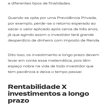
a diferentes tipos de finalidades.
Quando se opta por uma Previdência Privada,
por exemplo, perde-se o retorno esperado ao
sacar o valor aplicado após cerca de três anos,
já que agindo assim o investidor terá grande
desperdício de dinheiro com Imposto de Renda.
Dito isso, os investimento a longo prazo devem
levar em conta essa matemática, pois têm
espaço nobre na vida de todo investidor que
tem paciência e deixa o tempo passar.
Rentabilidade X
investimentos a longo
prazo