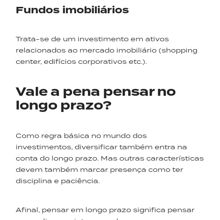
Fundos imobiliários
Trata-se de um investimento em ativos
relacionados ao mercado imobiliário (shopping
center, edifícios corporativos etc.).
Vale a pena pensar no
longo prazo?
Como regra básica no mundo dos
investimentos, diversificar também entra na
conta do longo prazo. Mas outras características
devem também marcar presença como ter
disciplina e paciência.
Afinal, pensar em longo prazo significa pensar