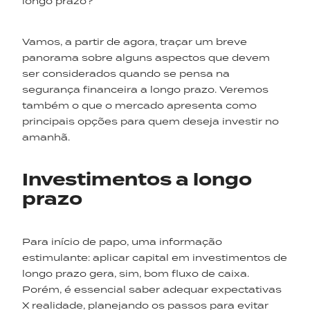
longo prazo?
Vamos, a partir de agora, traçar um breve
panorama sobre alguns aspectos que devem
ser considerados quando se pensa na
segurança financeira a longo prazo. Veremos
também o que o mercado apresenta como
principais opções para quem deseja investir no
amanhã.
Investimentos a longo
prazo
Para início de papo, uma informação
estimulante: aplicar capital em investimentos de
longo prazo gera, sim, bom fluxo de caixa.
Porém, é essencial saber adequar expectativas
X realidade, planejando os passos para evitar