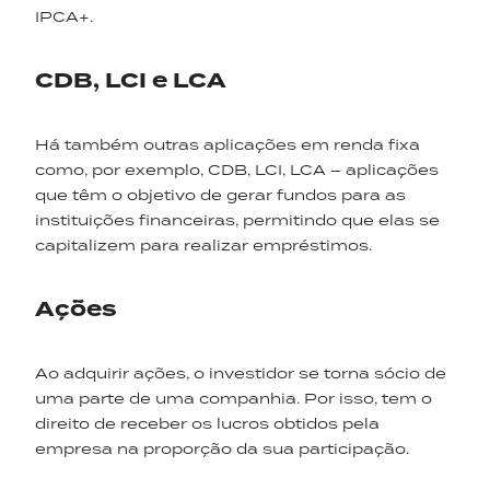
IPCA+.
CDB, LCI e LCA
Há também outras aplicações em renda fixa
como, por exemplo, CDB, LCI, LCA – aplicações
que têm o objetivo de gerar fundos para as
instituições financeiras, permitindo que elas se
capitalizem para realizar empréstimos.
Ações
Ao adquirir ações, o investidor se torna sócio de
uma parte de uma companhia. Por isso, tem o
direito de receber os lucros obtidos pela
empresa na proporção da sua participação.