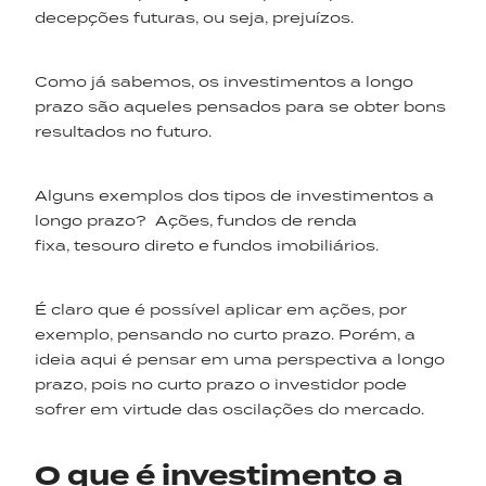
decepções futuras, ou seja, prejuízos.
Como já sabemos, os investimentos a longo
prazo são aqueles pensados para se obter bons
resultados no futuro.
Alguns exemplos dos tipos de investimentos a
longo prazo? Ações, fundos de renda
fixa, tesouro direto e
fundos imobiliários.
É claro que é possível aplicar em ações, por
exemplo, pensando no curto prazo. Porém, a
ideia aqui é pensar em uma perspectiva a longo
prazo, pois no curto prazo o investidor pode
sofrer em virtude das oscilações do mercado.
O que é investimento a