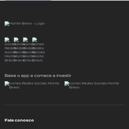
Baixe o app e comece a investir
Fale conosco