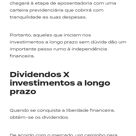
chegará à etapa de aposentadoria com uma
carteira previdenciária que cobrirá com
tranquilidade as suas despesas.
Portanto, aqueles que iniciam nos
investimentos a longo prazo sem dúvida dão um
importante passo rumo à independência
financeira.
Dividendos X
investimentos a longo
prazo
Quando se conquista a liberdade financeira,
obtém-se os dividendos.
De acordo com o mercado, um caminho para