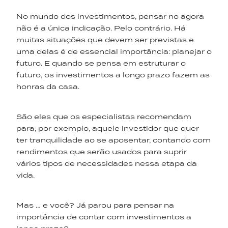
No mundo dos investimentos, pensar no agora
não é a única indicação. Pelo contrário. Há
muitas situações que devem ser previstas e
uma delas é de essencial importância: planejar o
futuro. E quando se pensa em estruturar o
futuro, os investimentos a longo prazo fazem as
honras da casa.
São eles que os especialistas recomendam
para, por exemplo, aquele investidor que quer
ter tranquilidade ao se aposentar, contando com
rendimentos que serão usados para suprir
vários tipos de necessidades nessa etapa da
vida.
Mas … e você? Já parou para pensar na
importância de contar com investimentos a