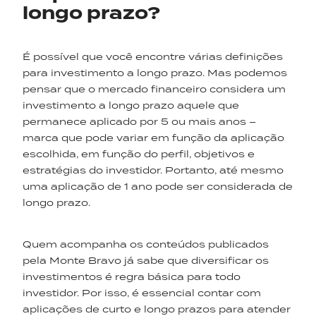
longo prazo?
É possível que você encontre várias definições
para investimento a longo prazo. Mas podemos
pensar que o mercado financeiro considera um
investimento a longo prazo aquele que
permanece aplicado por 5 ou mais anos –
marca que pode variar em função da aplicação
escolhida, em função do perfil, objetivos e
estratégias do investidor. Portanto, até mesmo
uma aplicação de 1 ano pode ser considerada de
longo prazo.
Quem acompanha os conteúdos publicados
pela Monte Bravo já sabe que diversificar os
investimentos é regra básica para todo
investidor. Por isso, é essencial contar com
aplicações de curto e longo prazos para atender