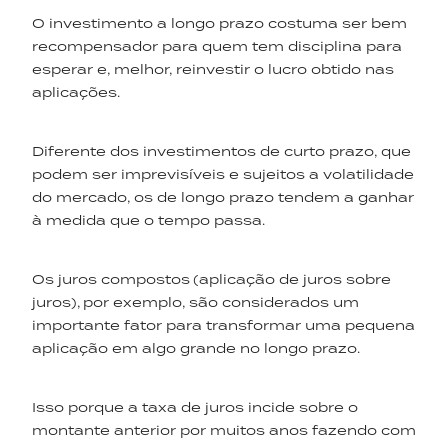
O investimento a longo prazo costuma ser bem
recompensador para quem tem disciplina para
esperar e, melhor, reinvestir o lucro obtido nas
aplicações.
Diferente dos investimentos de curto prazo, que
podem ser imprevisíveis e sujeitos a volatilidade
do mercado, os de longo prazo tendem a ganhar
à medida que o tempo passa.
Os juros compostos
(aplicação de juros sobre
juros),
por exemplo, são considerados um
importante fator para transformar uma pequena
aplicação em algo grande no longo prazo.
Isso porque a taxa de juros incide sobre o
montante anterior por muitos anos fazendo com