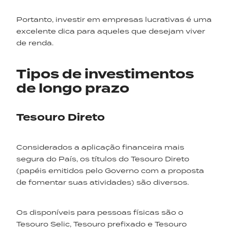
Portanto, investir em empresas lucrativas é uma
excelente dica para aqueles que desejam viver
de renda.
Tipos de investimentos
de longo prazo
Tesouro Direto
Considerados a aplicação financeira mais
segura do País, os títulos do Tesouro Direto
(papéis emitidos pelo Governo com a proposta
de fomentar suas atividades) são diversos.
Os disponíveis para pessoas físicas são o
Tesouro Selic, Tesouro prefixado e Tesouro