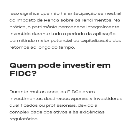
Isso significa que não há antecipação semestral
do Imposto de Renda sobre os rendimentos. Na
prática, o patrimônio permanece integralmente
investido durante todo o período da aplicação,
permitindo maior potencial de capitalização dos
retornos ao longo do tempo.
Quem pode investir em
FIDC?
Durante muitos anos, os FIDCs eram
investimentos destinados apenas a investidores
qualificados ou profissionais, devido à
complexidade dos ativos e às exigências
regulatórias.