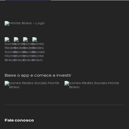
Baixe o app e comece a investir
Fale conosco