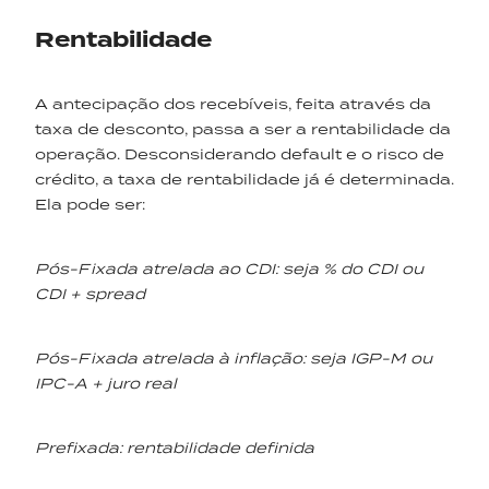
Rentabilidade
A antecipação dos recebíveis, feita através da
taxa de desconto, passa a ser a rentabilidade da
operação. Desconsiderando default e o risco de
crédito, a taxa de rentabilidade já é determinada.
Ela pode ser:
Pós-Fixada atrelada ao CDI: seja % do CDI ou
CDI + spread
Pós-Fixada atrelada à inflação: seja IGP-M ou
IPC-A + juro real
Prefixada: rentabilidade definida