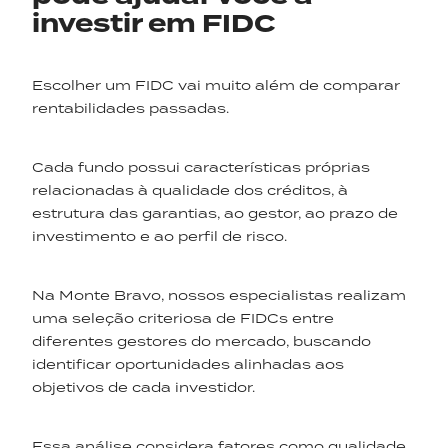
investir em FIDC
Escolher um FIDC vai muito além de comparar
rentabilidades passadas.
Cada fundo possui características próprias
relacionadas à qualidade dos créditos, à
estrutura das garantias, ao gestor, ao prazo de
investimento e ao perfil de risco.
Na Monte Bravo, nossos especialistas realizam
uma seleção criteriosa de FIDCs entre
diferentes gestores do mercado, buscando
identificar oportunidades alinhadas aos
objetivos de cada investidor.
Essa análise considera fatores como qualidade