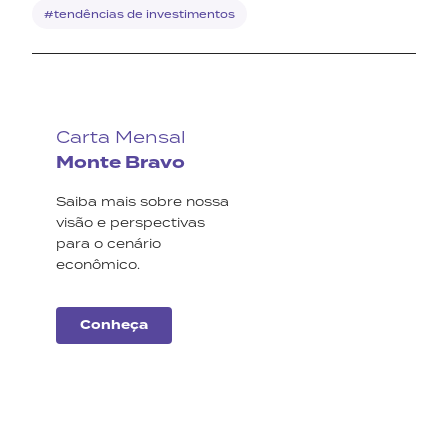
#tendências de investimentos
Carta Mensal
Monte Bravo
Saiba mais sobre nossa
visão e perspectivas
para o cenário
econômico.
Conheça