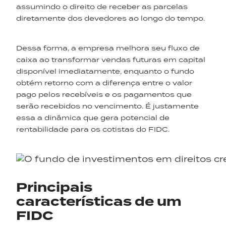
assumindo o direito de receber as parcelas
diretamente dos devedores ao longo do tempo.
Dessa forma, a empresa melhora seu fluxo de
caixa ao transformar vendas futuras em capital
disponível imediatamente, enquanto o fundo
obtém retorno com a diferença entre o valor
pago pelos recebíveis e os pagamentos que
serão recebidos no vencimento. É justamente
essa a dinâmica que gera potencial de
rentabilidade para os cotistas do FIDC.
Principais
características de um
FIDC