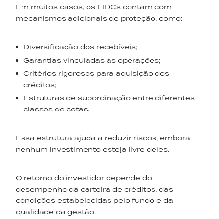
Em muitos casos, os FIDCs contam com
mecanismos adicionais de proteção, como:
Diversificação dos recebíveis;
Garantias vinculadas às operações;
Critérios rigorosos para aquisição dos
créditos;
Estruturas de subordinação entre diferentes
classes de cotas.
Essa estrutura ajuda a reduzir riscos, embora
nenhum investimento esteja livre deles.
O retorno do investidor depende do
desempenho da carteira de créditos, das
condições estabelecidas pelo fundo e da
qualidade da gestão.