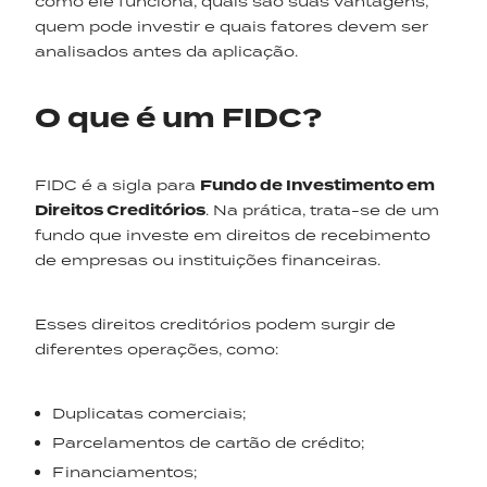
como ele funciona, quais são suas vantagens,
quem pode investir e quais fatores devem ser
analisados antes da aplicação.
O que é um FIDC?
FIDC é a sigla para
Fundo de Investimento em
Direitos Creditórios
. Na prática, trata-se de um
fundo que investe em direitos de recebimento
de empresas ou instituições financeiras.
Esses direitos creditórios podem surgir de
diferentes operações, como:
Duplicatas comerciais;
Parcelamentos de cartão de crédito;
Financiamentos;