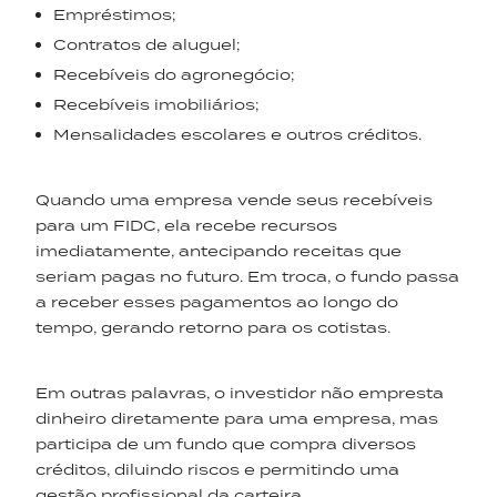
Empréstimos;
Contratos de aluguel;
Recebíveis do agronegócio;
Recebíveis imobiliários;
Mensalidades escolares e outros créditos.
Quando uma empresa vende seus recebíveis
para um FIDC, ela recebe recursos
imediatamente, antecipando receitas que
seriam pagas no futuro. Em troca, o fundo passa
a receber esses pagamentos ao longo do
tempo, gerando retorno para os cotistas.
Em outras palavras, o investidor não empresta
dinheiro diretamente para uma empresa, mas
participa de um fundo que compra diversos
créditos, diluindo riscos e permitindo uma
gestão profissional da carteira.