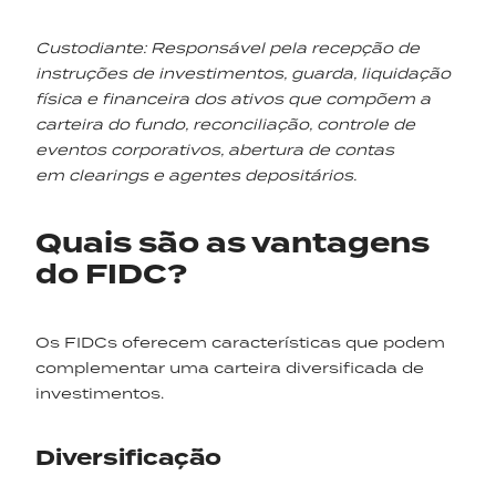
Custodiante: Responsável pela recepção de
instruções de investimentos, guarda, liquidação
física e financeira dos ativos que compõem a
carteira do fundo, reconciliação, controle de
eventos corporativos, abertura de contas
em clearings e agentes depositários.
Quais são as vantagens
do FIDC?
Os FIDCs oferecem características que podem
complementar uma carteira diversificada de
investimentos.
Diversificação