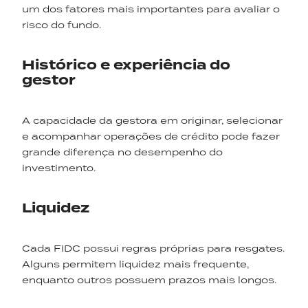
um dos fatores mais importantes para avaliar o
risco do fundo.
Histórico e experiência do
gestor
A capacidade da gestora em originar, selecionar
e acompanhar operações de crédito pode fazer
grande diferença no desempenho do
investimento.
Liquidez
Cada FIDC possui regras próprias para resgates.
Alguns permitem liquidez mais frequente,
enquanto outros possuem prazos mais longos.