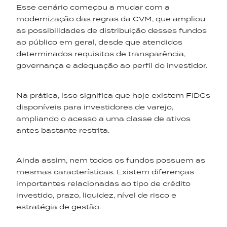
Esse cenário começou a mudar com a
modernização das regras da CVM, que ampliou
as possibilidades de distribuição desses fundos
ao público em geral, desde que atendidos
determinados requisitos de transparência,
governança e adequação ao perfil do investidor.
Na prática, isso significa que hoje existem FIDCs
disponíveis para investidores de varejo,
ampliando o acesso a uma classe de ativos
antes bastante restrita.
Ainda assim, nem todos os fundos possuem as
mesmas características. Existem diferenças
importantes relacionadas ao tipo de crédito
investido, prazo, liquidez, nível de risco e
estratégia de gestão.