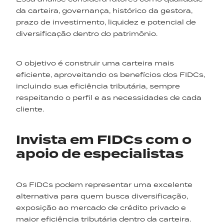
da carteira, governança, histórico da gestora,
prazo de investimento, liquidez e potencial de
diversificação dentro do patrimônio.
O objetivo é construir uma carteira mais
eficiente, aproveitando os benefícios dos FIDCs,
incluindo sua eficiência tributária, sempre
respeitando o perfil e as necessidades de cada
cliente.
Invista em FIDCs com o
apoio de especialistas
Os FIDCs podem representar uma excelente
alternativa para quem busca diversificação,
exposição ao mercado de crédito privado e
maior eficiência tributária dentro da carteira.