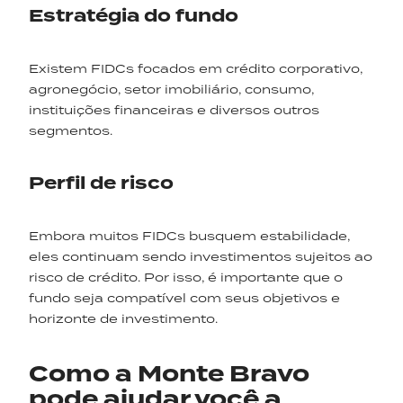
Estratégia do fundo
Existem FIDCs focados em crédito corporativo,
agronegócio, setor imobiliário, consumo,
instituições financeiras e diversos outros
segmentos.
Perfil de risco
Embora muitos FIDCs busquem estabilidade,
eles continuam sendo investimentos sujeitos ao
risco de crédito. Por isso, é importante que o
fundo seja compatível com seus objetivos e
horizonte de investimento.
Como a Monte Bravo
pode ajudar você a