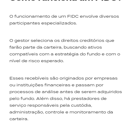
O funcionamento de um FIDC envolve diversos
participantes especializados.
O gestor seleciona os direitos creditórios que
farão parte da carteira, buscando ativos
compatíveis com a estratégia do fundo e com o
nível de risco esperado.
Esses recebíveis são originados por empresas
ou instituições financeiras e passam por
processos de análise antes de serem adquiridos
pelo fundo. Além disso, há prestadores de
serviço responsáveis pela custódia,
administração, controle e monitoramento da
carteira.