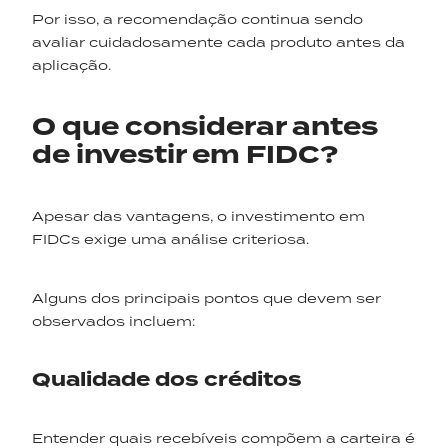
Por isso, a recomendação continua sendo
avaliar cuidadosamente cada produto antes da
aplicação.
O que considerar antes
de investir em FIDC?
Apesar das vantagens, o investimento em
FIDCs exige uma análise criteriosa.
Alguns dos principais pontos que devem ser
observados incluem:
Qualidade dos créditos
Entender quais recebíveis compõem a carteira é