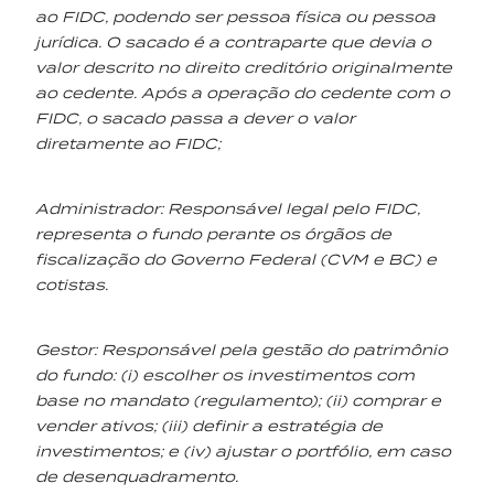
ao FIDC, podendo ser pessoa física ou pessoa
jurídica. O sacado é a contraparte que devia o
valor descrito no direito creditório originalmente
ao cedente. Após a operação do cedente com o
FIDC, o sacado passa a dever o valor
diretamente ao FIDC;
Administrador: Responsável legal pelo FIDC,
representa o fundo perante os órgãos de
fiscalização do Governo Federal (CVM e BC) e
cotistas.
Gestor: Responsável pela gestão do patrimônio
do fundo: (i) escolher os investimentos com
base no mandato (regulamento); (ii) comprar e
vender ativos; (iii) definir a estratégia de
investimentos; e (iv) ajustar o portfólio, em caso
de desenquadramento.