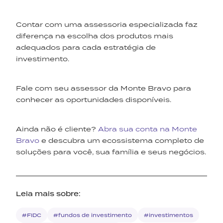
Contar com uma assessoria especializada faz
diferença na escolha dos produtos mais
adequados para cada estratégia de
investimento.
Fale com seu assessor da Monte Bravo para
conhecer as oportunidades disponíveis.
Ainda não é cliente?
Abra sua conta na Monte
Bravo
e descubra um ecossistema completo de
soluções para você, sua família e seus negócios.
Leia mais sobre:
#FIDC
#fundos de investimento
#investimentos