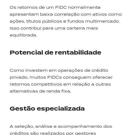
Os retornos de um FIDC normalmente
apresentam baixa correlação com ativos como
ações, títulos públicos e fundos multimercado.
Isso contribui para uma carteira mais
equilibrada.
Potencial de rentabilidade
Como investem em operações de crédito
privado, muitos FIDCs conseguem oferecer
retornos competitivos em relação a outras
alternativas de renda fixa.
Gestão especializada
A seleção, análise e acompanhamento dos
créditos são realizados por gestores