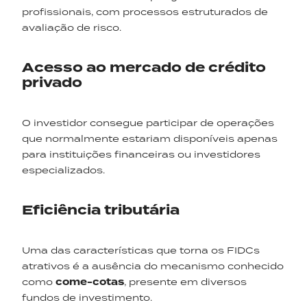
profissionais, com processos estruturados de
avaliação de risco.
Acesso ao mercado de crédito
privado
O investidor consegue participar de operações
que normalmente estariam disponíveis apenas
para instituições financeiras ou investidores
especializados.
Eficiência tributária
Uma das características que torna os FIDCs
atrativos é a ausência do mecanismo conhecido
como
come-cotas
, presente em diversos
fundos de investimento.