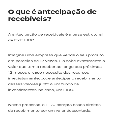
O que é antecipação de
recebíveis?
A antecipação de recebíveis é a base estrutural
de todo FIDC.
Imagine uma empresa que vende o seu produto
em parcelas de 12 vezes. Ela sabe exatamente o
valor que tem a receber ao longo dos próximos
12 meses e, caso necessite dos recursos
imediatamente, pode antecipar o recebimento
desses valores junto a um fundo de
investimentos: no caso, um FIDC.
Nesse processo, o FIDC compra esses direitos
de recebimento por um valor descontado,