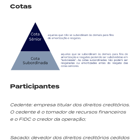
Cotas
Participantes
Cedente: empresa titular dos direitos creditórios.
O cedente é o tomador de recursos financeiros
e o FIDC o credor da operação;
Sacado: devedor dos direitos creditórios cedidos