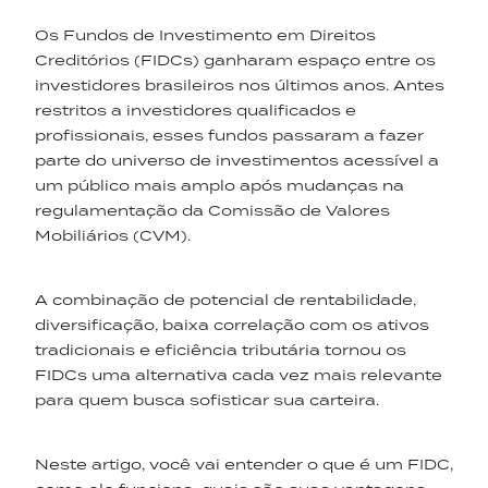
Os Fundos de Investimento em Direitos
Creditórios (FIDCs) ganharam espaço entre os
investidores brasileiros nos últimos anos. Antes
restritos a investidores qualificados e
profissionais, esses fundos passaram a fazer
parte do universo de investimentos acessível a
um público mais amplo após mudanças na
regulamentação da Comissão de Valores
Mobiliários (CVM).
A combinação de potencial de rentabilidade,
diversificação, baixa correlação com os ativos
tradicionais e eficiência tributária tornou os
FIDCs uma alternativa cada vez mais relevante
para quem busca sofisticar sua carteira.
Neste artigo, você vai entender o que é um FIDC,