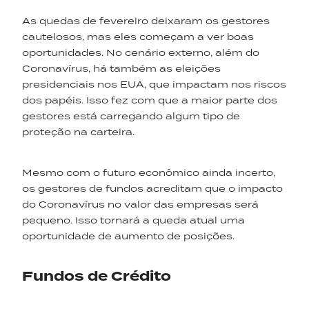
As quedas de fevereiro deixaram os gestores
cautelosos, mas eles começam a ver boas
oportunidades. No cenário externo, além do
Coronavírus, há também as eleições
presidenciais nos EUA, que impactam nos riscos
dos papéis. Isso fez com que a maior parte dos
gestores está carregando algum tipo de
proteção na carteira.
Mesmo com o futuro econômico ainda incerto,
os gestores de fundos acreditam que o impacto
do Coronavírus no valor das empresas será
pequeno. Isso tornará a queda atual uma
oportunidade de aumento de posições.
Fundos de Crédito