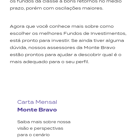
os fundos da classe a bons retornos no médio
prazo, porém com oscilações maiores.
Agora que você conhece mais sobre como
escolher os melhores Fundos de Investimentos,
está pronto para investir. Se ainda tiver alguma
dúvida, nossos assessores da Monte Bravo
estão prontos para ajudar a descobrir qual é o
mais adequado para o seu perfil.
Carta Mensal
Monte Bravo
Saiba mais sobre nossa
visão e perspectivas
para o cenário