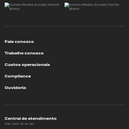
Fale conosco
Trabalhe conosco
Custos operacionais
Compliance
Ouvidoria
Central de atendimento
Dias úteis: 9h às 18h