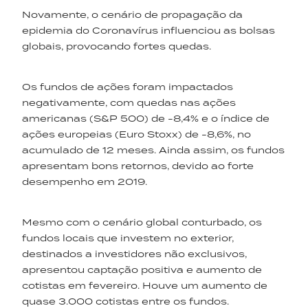
Novamente, o cenário de propagação da
epidemia do Coronavírus influenciou as bolsas
globais, provocando fortes quedas.
Os fundos de ações foram impactados
negativamente, com quedas nas ações
americanas (S&P 500) de -8,4% e o índice de
ações europeias (Euro Stoxx) de -8,6%, no
acumulado de 12 meses. Ainda assim, os fundos
apresentam bons retornos, devido ao forte
desempenho em 2019.
Mesmo com o cenário global conturbado, os
fundos locais que investem no exterior,
destinados a investidores não exclusivos,
apresentou captação positiva e aumento de
cotistas em fevereiro. Houve um aumento de
quase 3.000 cotistas entre os fundos.