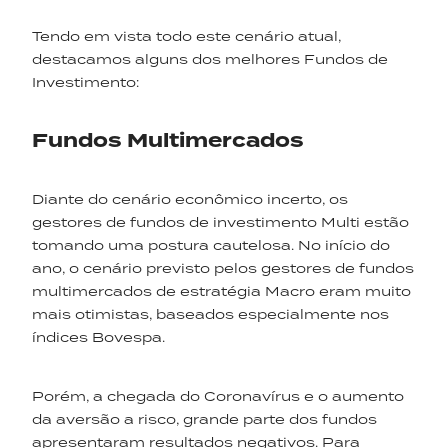
Tendo em vista todo este cenário atual,
destacamos alguns dos melhores Fundos de
Investimento:
Fundos Multimercados
Diante do cenário econômico incerto, os
gestores de fundos de investimento Multi estão
tomando uma postura cautelosa. No início do
ano, o cenário previsto pelos gestores de fundos
multimercados de estratégia Macro eram muito
mais otimistas, baseados especialmente nos
índices Bovespa.
Porém, a chegada do Coronavírus e o aumento
da aversão a risco, grande parte dos fundos
apresentaram resultados negativos. Para