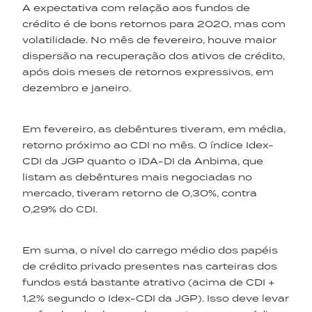
A expectativa com relação aos fundos de
crédito é de bons retornos para 2020, mas com
volatilidade. No mês de fevereiro, houve maior
dispersão na recuperação dos ativos de crédito,
após dois meses de retornos expressivos, em
dezembro e janeiro.
Em fevereiro, as debêntures tiveram, em média,
retorno próximo ao CDI no mês. O índice Idex-
CDI da JGP quanto o IDA-DI da Anbima, que
listam as debêntures mais negociadas no
mercado, tiveram retorno de 0,30%, contra
0,29% do CDI.
Em suma, o nível do carrego médio dos papéis
de crédito privado presentes nas carteiras dos
fundos está bastante atrativo (acima de CDI +
1,2% segundo o Idex-CDI da JGP). Isso deve levar