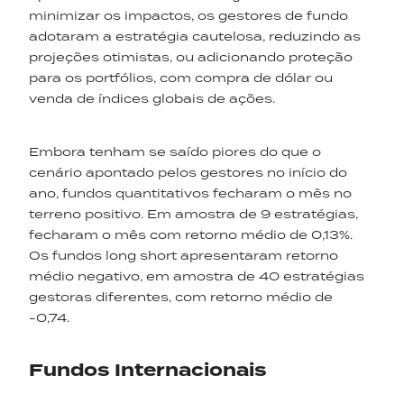
minimizar os impactos, os gestores de fundo
adotaram a estratégia cautelosa, reduzindo as
projeções otimistas, ou adicionando proteção
para os portfólios, com compra de dólar ou
venda de índices globais de ações.
Embora tenham se saído piores do que o
cenário apontado pelos gestores no início do
ano, fundos quantitativos fecharam o mês no
terreno positivo. Em amostra de 9 estratégias,
fecharam o mês com retorno médio de 0,13%.
Os fundos long short apresentaram retorno
médio negativo, em amostra de 40 estratégias
gestoras diferentes, com retorno médio de
-0,74.
Fundos Internacionais