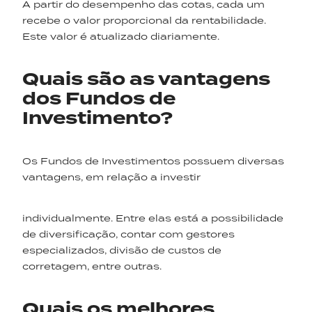
A partir do desempenho das cotas, cada um
recebe o valor proporcional da rentabilidade.
Este valor é atualizado diariamente.
Quais são as vantagens
dos Fundos de
Investimento?
Os Fundos de Investimentos possuem diversas
vantagens, em relação a investir
individualmente. Entre elas está a possibilidade
de diversificação, contar com gestores
especializados, divisão de custos de
corretagem, entre outras.
Quais os melhores