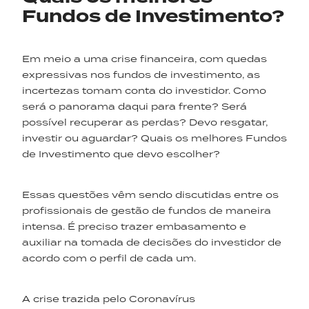
Fundos de Investimento?
Em meio a uma crise financeira, com quedas
expressivas nos fundos de investimento, as
incertezas tomam conta do investidor. Como
será o panorama daqui para frente? Será
possível recuperar as perdas? Devo resgatar,
investir ou aguardar? Quais os melhores Fundos
de Investimento que devo escolher?
Essas questões vêm sendo discutidas entre os
profissionais de gestão de fundos de maneira
intensa. É preciso trazer embasamento e
auxiliar na tomada de decisões do investidor de
acordo com o perfil de cada um.
A crise trazida pelo Coronavírus