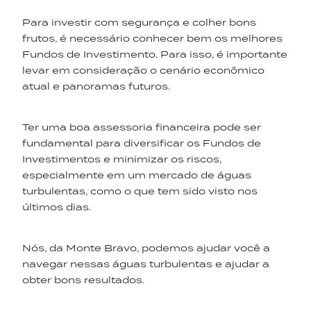
Para investir com segurança e colher bons
frutos, é necessário conhecer bem os melhores
Fundos de Investimento. Para isso, é importante
levar em consideração o cenário econômico
atual e panoramas futuros.
Ter uma boa assessoria financeira pode ser
fundamental para diversificar os Fundos de
Investimentos e minimizar os riscos,
especialmente em um mercado de águas
turbulentas, como o que tem sido visto nos
últimos dias.
Nós, da Monte Bravo, podemos ajudar você a
navegar nessas águas turbulentas e ajudar a
obter bons resultados.