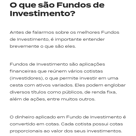
O que são Fundos de
Investimento?
Antes de falarmos sobre os melhores Fundos
de Investimento, é importante entender
brevemente o que são eles.
Fundos de Investimento são aplicações
financeiras que reúnem vários cotistas
(investidores), o que permite investir em uma
cesta com ativos variados. Eles podem englobar
diversos títulos como públicos, de renda fixa,
além de ações, entre muitos outros.
O dinheiro aplicado em Fundo de Investimento é
convertido em cotas. Cada cotista possui cotas
proporcionais ao valor dos seus investimentos.