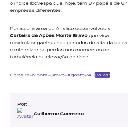
o índice Ibovespa que, hoje, tem 87 papéis de 84
empresas diferentes.
Por isso, a área de Análise desenvolveu a
Carteira de Ações Monte Bravo
que visa
maximizar ganhos nos períodos de alta da bolsa
e minimizar as perdas nos momentos de
turbulência ou elevação de risco.
Carteira-Monte-Bravo-Agosto24
Baixar
Por:
Guilherme Guerreiro