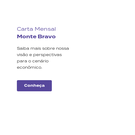
Carta Mensal
Monte Bravo
Saiba mais sobre nossa
visão e perspectivas
para o cenário
econômico.
Conheça