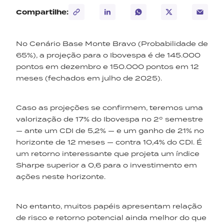
Compartilhe:
No Cenário Base Monte Bravo (Probabilidade de
65%), a projeção para o Ibovespa é de 145.000
pontos em dezembro e 150.000 pontos em 12
meses (fechados em julho de 2025).
Caso as projeções se confirmem, teremos uma
valorização de 17% do Ibovespa no 2º semestre
— ante um CDI de 5,2% — e um ganho de 21% no
horizonte de 12 meses — contra 10,4% do CDI. É
um retorno interessante que projeta um índice
Sharpe superior a 0,6 para o investimento em
ações neste horizonte.
No entanto, muitos papéis apresentam relação
de risco e retorno potencial ainda melhor do que