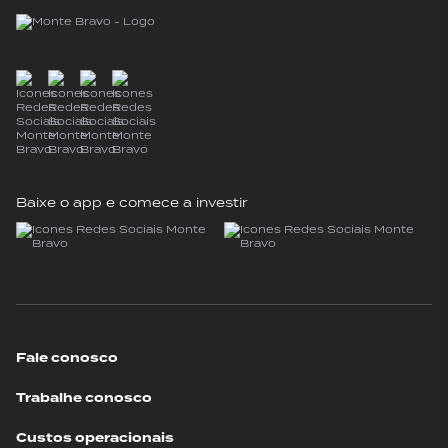
Baixe o app e comece a investir
Fale conosco
Trabalhe conosco
Custos operacionais