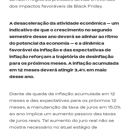
dos impactos favoráveis da Black Friday.
A desaceleração da atividade econômica — um
indicativo de que o crescimento no segundo
semestre desse ano deverá se alinhar ao ritmo
do potencial da economia — e a dinâmica
favorável da inflação e das expectativas de
inflação reforçam a trajetória de desinflação
para os próximos meses. A inflação acumulada
em 12 meses deverá atingir 3,4% em maio
desse ano.
Diante da queda da inflação acumulada em 12
meses e das expectativas para os próximos 12
meses, a manutenção da taxa de juros em 15,0%
ao ano implica um aumento passivo das taxas
de juros reais. Tal aumento do juro real não se
mostra necessário no atual estágio de