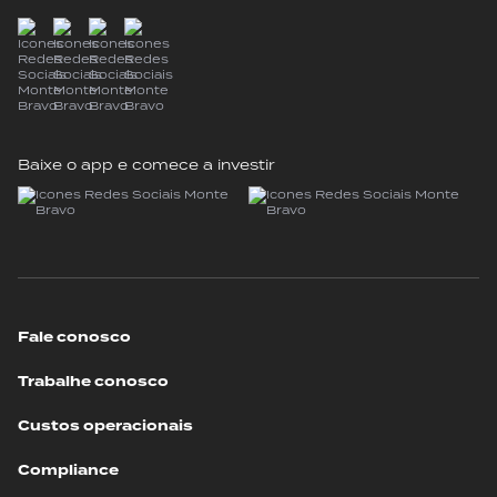
Baixe o app e comece a investir
Fale conosco
Trabalhe conosco
Custos operacionais
Compliance