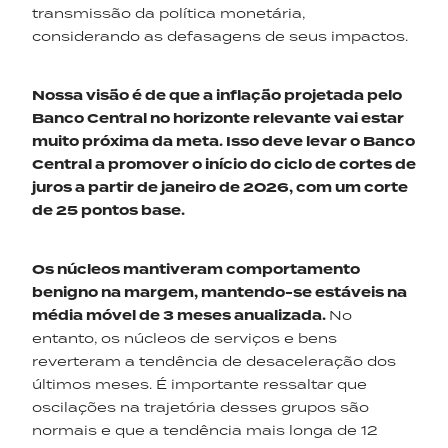
transmissão da política monetária,
considerando as defasagens de seus impactos.
Nossa visão é de que a inflação projetada pelo
Banco Central no horizonte relevante vai estar
muito próxima da meta. Isso deve levar o Banco
Central a promover o início do ciclo de cortes de
juros a partir de janeiro de 2026, com um corte
de 25 pontos base.
Os núcleos mantiveram comportamento
benigno na margem, mantendo-se estáveis na
média móvel de 3 meses anualizada.
No
entanto, os núcleos de serviços e bens
reverteram a tendência de desaceleração dos
últimos meses. É importante ressaltar que
oscilações na trajetória desses grupos são
normais e que a tendência mais longa de 12