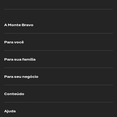
A Monte Bravo
Para você
Para sua família
Para seu negócio
Conteúdo
Ajuda