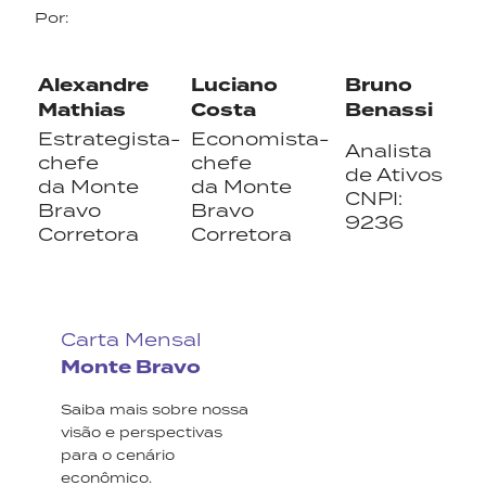
Por:
Alexandre
Luciano
Bruno
Mathias
Costa
Benassi
Estrategista-
Economista-
Analista
chefe
chefe
de Ativos
da Monte
da Monte
CNPI:
Bravo
Bravo
9236
Corretora
Corretora
Carta Mensal
Monte Bravo
Saiba mais sobre nossa
visão e perspectivas
para o cenário
econômico.