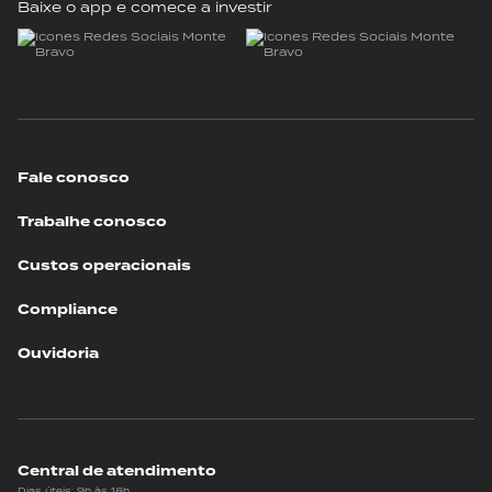
Baixe o app e comece a investir
Fale conosco
Trabalhe conosco
Custos operacionais
Compliance
Ouvidoria
Central de atendimento
Dias úteis: 9h às 18h