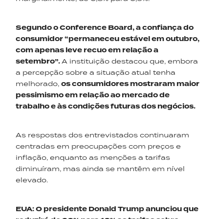
Segundo o
Conference
Board, a confiança do
consumidor “permaneceu estável em outubro,
com apenas leve recuo em relação a
setembro”.
A instituição destacou que, embora
a percepção sobre a situação atual tenha
melhorado,
os consumidores mostraram maior
pessimismo em relação ao mercado de
trabalho e às condições futuras dos negócios.
As respostas dos entrevistados continuaram
centradas em preocupações com preços e
inflação, enquanto as menções a tarifas
diminuíram, mas ainda se mantêm em nível
elevado.
EUA
:
O presidente Donald Trump anunciou que