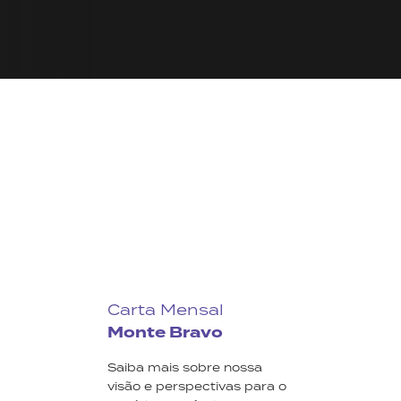
Carta Mensal
Monte Bravo
Saiba mais sobre nossa
visão e perspectivas para o