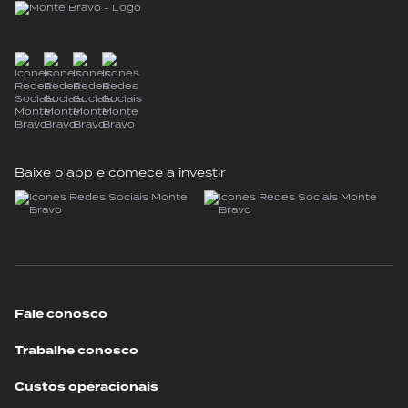
Baixe o app e comece a investir
Fale conosco
Trabalhe conosco
Custos operacionais