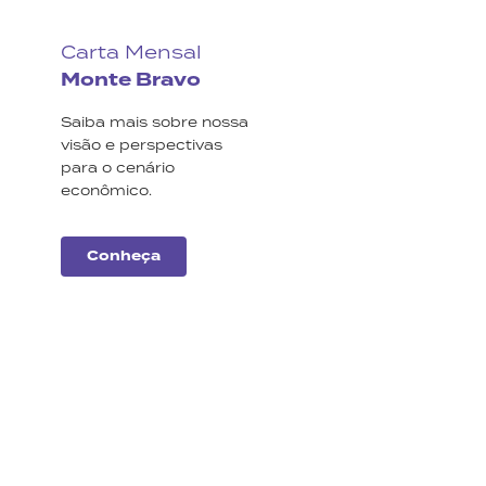
Carta Mensal
Monte Bravo
Saiba mais sobre nossa
visão e perspectivas
para o cenário
econômico.
Conheça