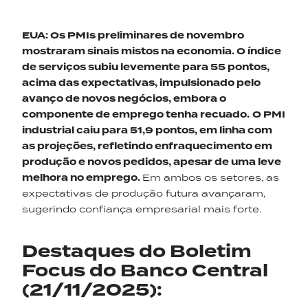
EUA
:
Os
PMIs
preliminares de novembro
mostraram sinais mistos na economia. O índice
de serviços subiu levemente para 55 pontos,
acima das expectativas, impulsionado pelo
avanço de novos negócios, embora o
componente de emprego tenha recuado.
O PMI
industrial caiu para 51,9 pontos, em linha com
as projeções, refletindo enfraquecimento em
produção e novos pedidos, apesar de uma leve
melhora no emprego.
Em ambos os setores, as
expectativas de produção futura avançaram,
sugerindo confiança empresarial mais forte.
Destaques do Boletim
Focus do Banco Central
(21/11/2025):