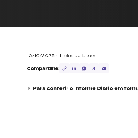
10/10/2025 •
4
mins de leitura
Compartilhe:
📄
Para conferir o Informe Diário em for