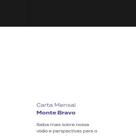
Carta Mensal
Monte Bravo
Saiba mais sobre nossa
visão e perspectivas para o