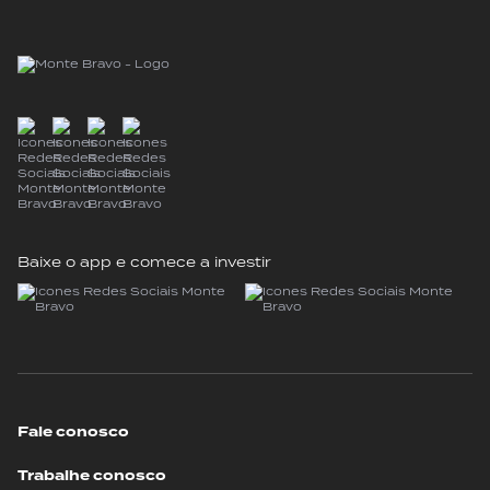
Baixe o app e comece a investir
Fale conosco
Trabalhe conosco