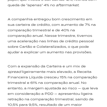
queda de “apenas” 4% no
aftermarket
.
A companhia entregou bom crescimento em
sua carteira de crédito, com aumento de 7% na
comparação trimestral e de 40% na
comparação anual. Nesse trimestre, tivemos
uma aceleração nas linhas de crédito pessoal
sobre Cartão e Colateralizados, o que pode
ajudar a explicar um aumento nas provisões.
Com a expansão da Carteira e um mix de
spread
ligeiramente mais elevado, a Receita
Financeira Líquida cresceu 15% na comparação
trimestral e 61% na comparação anual. No
entanto, a margem ajustada ao risco — que leva
em consideração a PDD — apresentou ligeira
retração na comparação trimestral, saindo de
10,5% para 9,5%, resultado de um maior