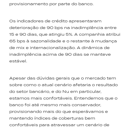
provisionamento por parte do banco.
Os indicadores de crédito apresentaram
deterioração de 90 bps na inadimplência entre
15 e 90 dias, que atingiu 5%. A companhia atribui
65 bps à sazonalidade e o restante à mudança
de mix e internacionalização. A dinâmica de
inadimplência acima de 90 dias se manteve
estável.
Apesar das dúvidas gerais que o mercado tem
sobre como o atual cenário afetaria o resultado
do setor bancário, e do Nu em particular,
estamos mais confortáveis. Entendemos que o
banco foi até mesmo mais conservador,
provisionando mais do que esperávamos e
mantendo índices de coberturas bem
confortáveis para atravessar um cenário de