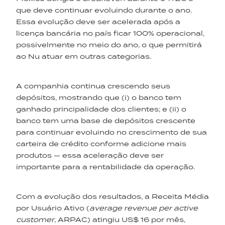
que deve continuar evoluindo durante o ano.
Essa evolução deve ser acelerada após a
licença bancária no país ficar 100% operacional,
possivelmente no meio do ano, o que permitirá
ao Nu atuar em outras categorias.
A companhia continua crescendo seus
depósitos, mostrando que (i) o banco tem
ganhado principalidade dos clientes; e (ii) o
banco tem uma base de depósitos crescente
para continuar evoluindo no crescimento de sua
carteira de crédito conforme adicione mais
produtos — essa aceleração deve ser
importante para a rentabilidade da operação.
Com a evolução dos resultados, a Receita Média
por Usuário Ativo (
average
revenue
per
active
customer
, ARPAC) atingiu US$ 16 por mês,