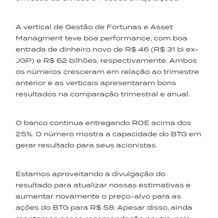
A vertical de Gestão de Fortunas e Asset
Managment teve boa performance, com boa
entrada de dinheiro novo de R$ 46 (R$ 31 bi ex-
JGP) e R$ 62 bilhões, respectivamente. Ambos
os números cresceram em relação ao trimestre
anterior e as verticais apresentaram bons
resultados na comparação trimestral e anual.
O banco continua entregando ROE acima dos
25%. O número mostra a capacidade do BTG em
gerar resultado para seus acionistas.
Estamos aproveitando a divulgação do
resultado para atualizar nossas estimativas e
aumentar novamente o preço-alvo para as
ações do BTG para R$ 58. Apesar disso, ainda