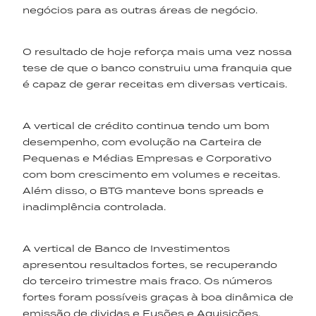
negócios para as outras áreas de negócio.
O resultado de hoje reforça mais uma vez nossa
tese de que o banco construiu uma franquia que
é capaz de gerar receitas em diversas verticais.
A vertical de crédito continua tendo um bom
desempenho, com evolução na Carteira de
Pequenas e Médias Empresas e Corporativo
com bom crescimento em volumes e receitas.
Além disso, o BTG manteve bons spreads e
inadimplência controlada.
A vertical de Banco de Investimentos
apresentou resultados fortes, se recuperando
do terceiro trimestre mais fraco. Os números
fortes foram possíveis graças à boa dinâmica de
emissão de dividas e Fusões e Aquisições.