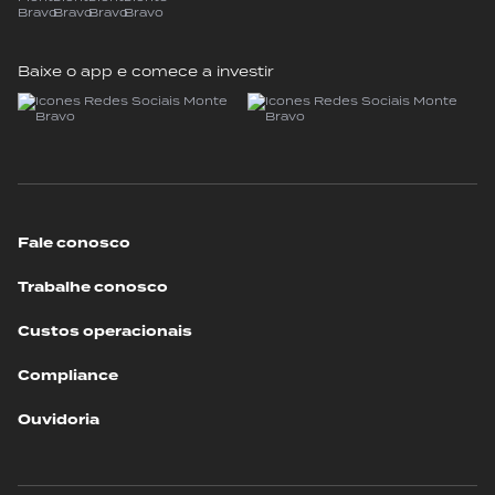
Baixe o app e comece a investir
Fale conosco
Trabalhe conosco
Custos operacionais
Compliance
Ouvidoria