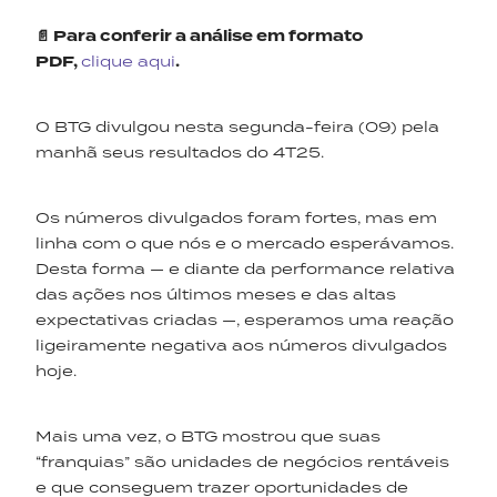
📄 Para conferir a análise em formato
PDF,
clique aqui
.
O BTG divulgou nesta segunda-feira (09) pela
manhã seus resultados do 4T25.
Os números divulgados foram fortes, mas em
linha com o que nós e o mercado esperávamos.
Desta forma — e diante da performance relativa
das ações nos últimos meses e das altas
expectativas criadas —, esperamos uma reação
ligeiramente negativa aos números divulgados
hoje.
Mais uma vez, o BTG mostrou que suas
“franquias” são unidades de negócios rentáveis
e que conseguem trazer oportunidades de