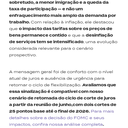
sobretudo, a menor imigração e a queda da
taxa de participação — e não um
enfraquecimento mais amplo da demanda por
trabalho.
Com relação à inflação, ele destacou
que
o impacto das tarifas sobre os preços de
bens permanece contido
e que a
desinflação
de serviços tem se intensificado
, uma evolução
considerada relevante para o cenário
prospectivo.
A mensagem geral foi de conforto com o nível
atual de juros e ausência de urgência para
retomar o ciclo de flexibilização.
Avaliamos que
essa sinalização é compatível com nosso
cenário de retomada do ciclo de corte de juros
a partir da reunião de junho,com dois cortes de
25 pontos base até o final de 2026.
Para mais
detalhes sobre a decisão do FOMC e seus
impactos, confira nossa análise completa
.