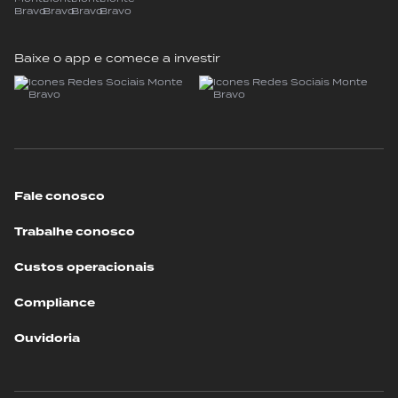
Baixe o app e comece a investir
Fale conosco
Trabalhe conosco
Custos operacionais
Compliance
Ouvidoria