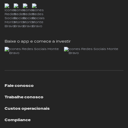
Baixe o app e comece a investir
Fale conosco
Trabalhe conosco
Custos operacionais
Compliance