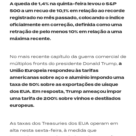
A queda de 1,4% na quinta-feira levou o S&P
500 a um recuo de 10,1% em relação ao recorde
registrado no mês passado, colocando o índice
oficialmente em correção, definida como uma
retração de pelo menos 10% em relação a uma
máxima recente.
No mais recente capítulo da guerra comercial de
múltiplos fronts do presidente Donald Trump,
a
União Europeia respondeu às tarifas
americanas sobre aço e alumínio impondo uma
taxa de 50% sobre as exportações de uísque
dos EUA. Em resposta, Trump ameaçou impor
uma tarifa de 200% sobre vinhos e destilados
europeus.
As taxas dos Treasuries dos EUA operam em
alta nesta sexta-feira, à medida que