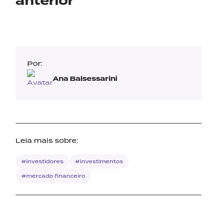
anterior
Por:
Ana Balsessarini
Leia mais sobre:
#investidores
#investimentos
#mercado financeiro