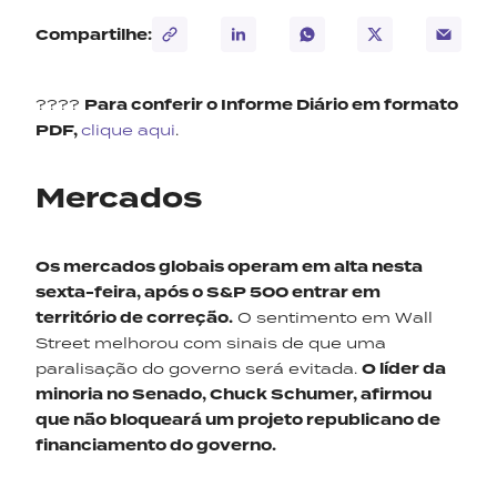
Compartilhe:
????
Para conferir o Informe Diário em formato
PDF,
clique aqui
.
Mercados
Os mercados globais operam em alta nesta
sexta-feira, após o S&P 500 entrar em
território de correção.
O sentimento em Wall
Street melhorou com sinais de que uma
paralisação do governo será evitada.
O líder da
minoria no Senado, Chuck Schumer, afirmou
que não bloqueará um projeto republicano de
financiamento do governo.