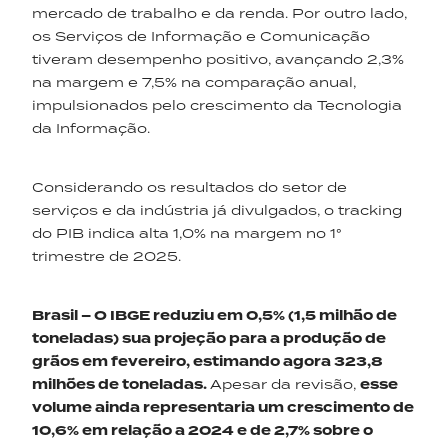
mercado de trabalho e da renda. Por outro lado,
os Serviços de Informação e Comunicação
tiveram desempenho positivo, avançando 2,3%
na margem e 7,5% na comparação anual,
impulsionados pelo crescimento da Tecnologia
da Informação.
Considerando os resultados do setor de
serviços e da indústria já divulgados, o tracking
do PIB indica alta 1,0% na margem no 1°
trimestre de 2025.
Brasil – O IBGE reduziu em 0,5% (1,5 milhão de
toneladas) sua projeção para a produção de
grãos em fevereiro, estimando agora 323,8
milhões de toneladas.
Apesar da revisão,
esse
volume ainda representaria um crescimento de
10,6% em relação a 2024 e de 2,7% sobre o