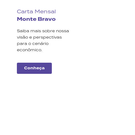
Carta Mensal
Monte Bravo
Saiba mais sobre nossa
visão e perspectivas
para o cenário
econômico.
Conheça
Carteiras