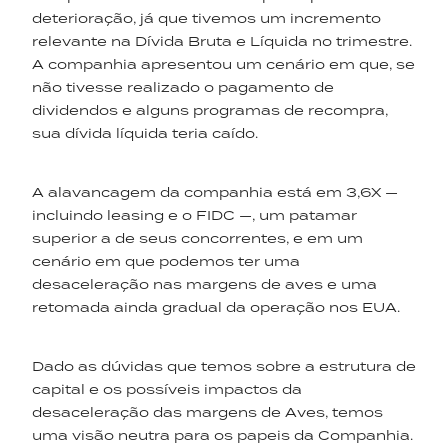
deterioração, já que tivemos um incremento
relevante na Dívida Bruta e Líquida no trimestre.
A companhia apresentou um cenário em que, se
não tivesse realizado o pagamento de
dividendos e alguns programas de recompra,
sua dívida líquida teria caído.
A alavancagem da companhia está em 3,6X —
incluindo leasing e o FIDC —, um patamar
superior a de seus concorrentes, e em um
cenário em que podemos ter uma
desaceleração nas margens de aves e uma
retomada ainda gradual da operação nos EUA.
Dado as dúvidas que temos sobre a estrutura de
capital e os possíveis impactos da
desaceleração das margens de Aves, temos
uma visão neutra para os papeis da Companhia.