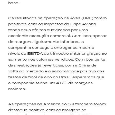
base.
Os resultados na operação de Aves (BRF) foram
positivos, com os impactos da Gripe Aviária
tendo seus efeitos suavizados por uma
excelente execução comercial. Com isso, apesar
de margens ligeiramente inferiores, a
companhia conseguiu entregar os mesmo
níveis de EBITDA do trimestre anterior graças ao
aumento nos volumes vendidos. Com boa parte
das restrições já revertidas, com a China de
volta ao mercado e a sazonalidade positiva das
festas de final de ano no Brasil, esperamos que
a companhia tenha um 4T25 de margens
maiores.
As operações na América do Sul também foram
destaque positivo, com as margens se