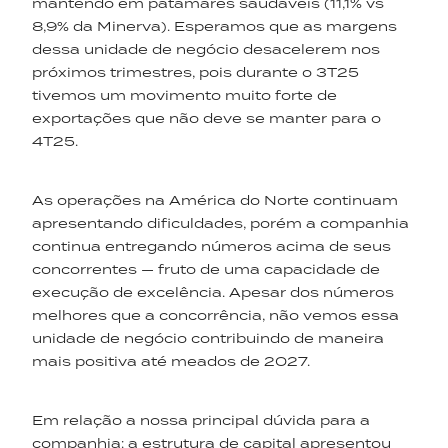
mantendo em patamares saudáveis (11,1% vs
8,9% da Minerva). Esperamos que as margens
dessa unidade de negócio desacelerem nos
próximos trimestres, pois durante o 3T25
tivemos um movimento muito forte de
exportações que não deve se manter para o
4T25.
As operações na América do Norte continuam
apresentando dificuldades, porém a companhia
continua entregando números acima de seus
concorrentes — fruto de uma capacidade de
execução de excelência. Apesar dos números
melhores que a concorrência, não vemos essa
unidade de negócio contribuindo de maneira
mais positiva até meados de 2027.
Em relação a nossa principal dúvida para a
companhia: a estrutura de capital apresentou