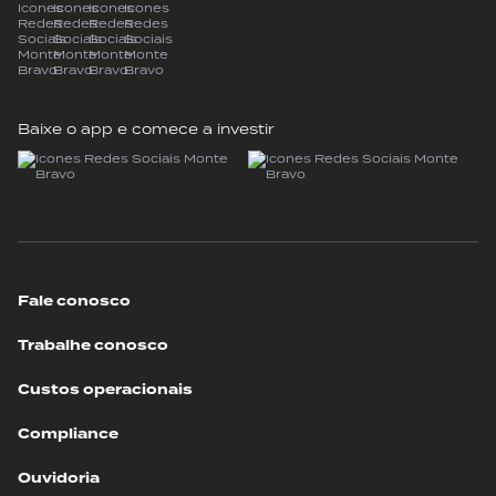
Baixe o app e comece a investir
Fale conosco
Trabalhe conosco
Custos operacionais
Compliance
Ouvidoria