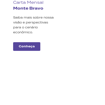
Carta Mensal
Monte Bravo
Saiba mais sobre nossa
visão e perspectivas
para o cenário
econômico.
Conheça
Carteiras
Monte Bravo