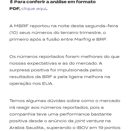
📄 Para conferir a análise em formato
PDF,
clique aqui
.
A MBRF reportou na noite desta segunda-feira
(10) seus números do terceiro trimestre, o
primeiro após a fusão entre Marfrig e BRF.
Os números reportados foram melhores do que
nossas expectativas e as do mercado. A
surpresa positiva foi impulsionada pelos
resultados da BRF e pela ligeira melhora na
operação nos EUA.
Temos algumas dúvidas sobre como o mercado
irá reagir aos números reportados, pois a
companhia teve uma performance bastante
positiva desde o anúncio da
joint venture
na
Arabia Saudita,, superando o IBOV em 19 pontos