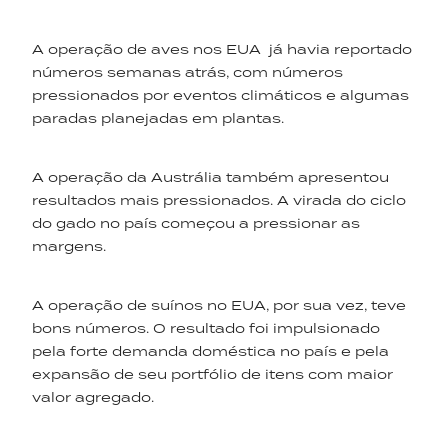
A operação de aves nos EUA já havia reportado
números semanas atrás, com números
pressionados por eventos climáticos e algumas
paradas planejadas em plantas.
A operação da Austrália também apresentou
resultados mais pressionados. A virada do ciclo
do gado no país começou a pressionar as
margens.
A operação de suínos no EUA, por sua vez, teve
bons números. O resultado foi impulsionado
pela forte demanda doméstica no país e pela
expansão de seu portfólio de itens com maior
valor agregado.