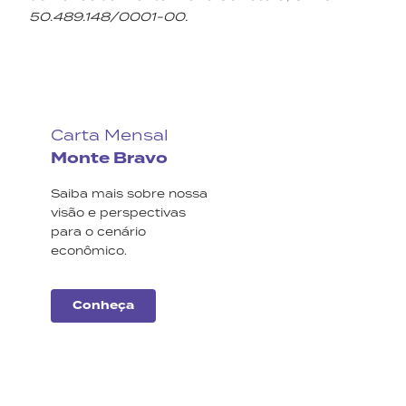
50.489.148/0001-00.
Carta Mensal
Monte Bravo
Saiba mais sobre nossa
visão e perspectivas
para o cenário
econômico.
Conheça