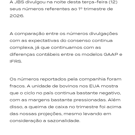
A JBS divulgou na noite desta terça-feira (12)
seus números referentes ao 1º trimestre de
2026.
A comparação entre os números divulgações
com as expectativas do consenso continua
complexa, já que continuamos com as
diferenças contábeis entre os modelos GAAP e
IFRS.
Os números reportados pela companhia foram
fracos. A unidade de bovinos nos EUA mostra
que o ciclo no país continua bastante negativo,
com as margens bastante pressionadas. Além
disso, a queima de caixa no trimestre foi acima
das nossas projeções, mesmo levando em
consideração a sazonalidade.