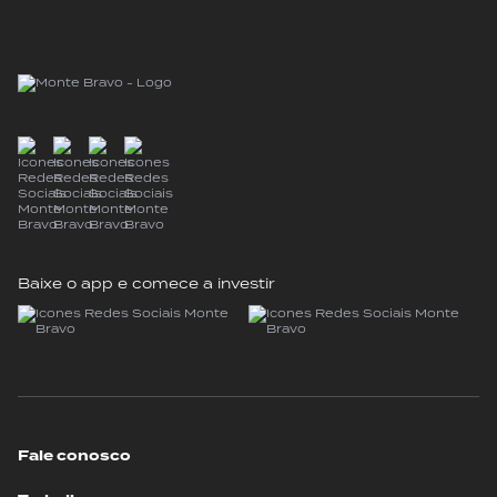
Baixe o app e comece a investir
Fale conosco