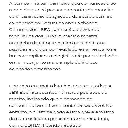
A companhia também divulgou comunicado ao
mercado que irá passar a reportar, de maneira
voluntária, suas obrigações de acordo com as
exigências da Securities and Exchange
Commission (SEC, comissão de valores
mobiliários dos EUA). A medida mostra
empenho da companhia em se alinhar aos
padrões exigidos por reguladores americanos e
buscar ampliar sua elegibilidade para a inclusão
em um conjunto mais amplo de índices
acionários americanos.
Entrando em mais detalhes nos resultados: A
JBS Beef apresentou números positivos de
receita, indicando que a demanda do
consumidor americano continua saudável. No
entanto, o custo de gado e uma greve em uma
de suas unidades pressionaram o resultado,
com o EBITDA ficando negativo.