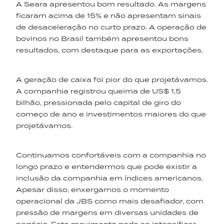
A Seara apresentou bom resultado. As margens
ficaram acima de 15% e não apresentam sinais
de desaceleração no curto prazo. A operação de
bovinos no Brasil também apresentou bons
resultados, com destaque para as exportações.
A geração de caixa foi pior do que projetávamos.
A companhia registrou queima de US$ 1,5
bilhão, pressionada pelo capital de giro do
começo de ano e investimentos maiores do que
projetávamos.
Continuamos confortáveis com a companhia no
longo prazo e entendermos que pode existir a
inclusão da companhia em índices americanos.
Apesar disso, enxergamos o momento
operacional da JBS como mais desafiador, com
pressão de margens em diversas unidades de