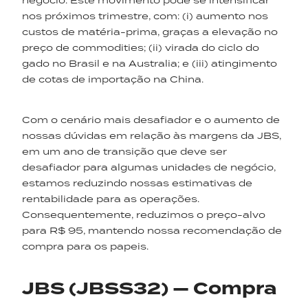
negócio. Este movimento pode se intensificar
nos próximos trimestre, com: (i) aumento nos
custos de matéria-prima, graças a elevação no
preço de commodities; (ii) virada do ciclo do
gado no Brasil e na Australia; e (iii) atingimento
de cotas de importação na China.
Com o cenário mais desafiador e o aumento de
nossas dúvidas em relação às margens da JBS,
em um ano de transição que deve ser
desafiador para algumas unidades de negócio,
estamos reduzindo nossas estimativas de
rentabilidade para as operações.
Consequentemente, reduzimos o preço-alvo
para R$ 95, mantendo nossa recomendação de
compra para os papeis.
JBS (JBSS32) — Compra