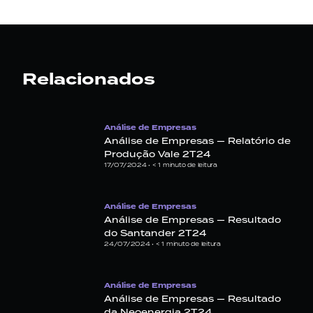
Relacionados
Análise de Empresas
Análise de Empresas — Relatório de
Produção Vale 2T24
17/07/2024 •
< 1
minuto de leitura
Análise de Empresas
Análise de Empresas — Resultado
do Santander 2T24
24/07/2024 •
< 1
minuto de leitura
Análise de Empresas
Análise de Empresas — Resultado
da Neoenergia 2T24