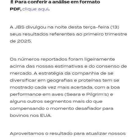
📄 Para conferir a análise em formato
PDF,
clique aqui
.
A JBS divulgou na noite desta terça-feira (13)
seus resultados referentes ao primeiro trimestre
de 2025.
Os números reportados foram ligeiramente
acima das nossas estimativas e do consenso de
mercado. A estratégia da companhia de se
diversificar em geografias e proteínas tem se
mostrado cada vez mais acertada, com a boa
performance em aves (Seara e Pilgrim’s) e
alguns outros segmentos mais do que
compensando o momento desafiador para
bovinos nos EUA.
Aproveitamos o resultado para atualizar nossos