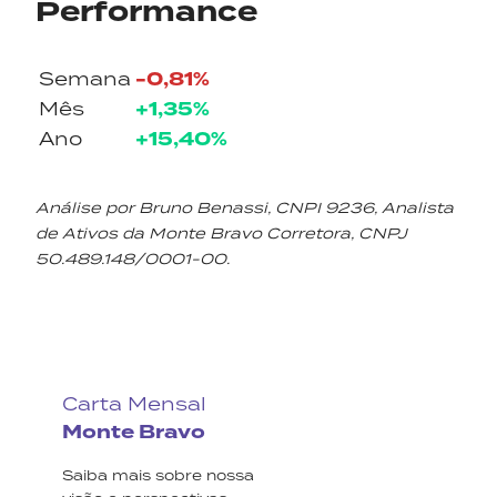
Performance
-0,81%
Semana
+1,35%
Mês
+15,40%
Ano
Análise por Bruno Benassi, CNPI 9236, Analista
de Ativos da Monte Bravo Corretora, CNPJ
50.489.148/0001-00.
Carta Mensal
Monte Bravo
Saiba mais sobre nossa