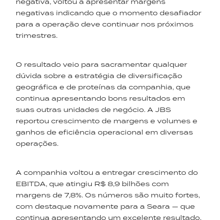
negativa, voltou a apresentar margens
negativas indicando que o momento desafiador
para a operação deve continuar nos próximos
trimestres.
O resultado veio para sacramentar qualquer
dúvida sobre a estratégia de diversificação
geográfica e de proteínas da companhia, que
continua apresentando bons resultados em
suas outras unidades de negócio. A JBS
reportou crescimento de margens e volumes e
ganhos de eficiência operacional em diversas
operações.
A companhia voltou a entregar crescimento do
EBITDA, que atingiu R$ 8,9 bilhões com
margens de 7,8%. Os números são muito fortes,
com destaque novamente para a Seara — que
continua apresentando um excelente resultado,