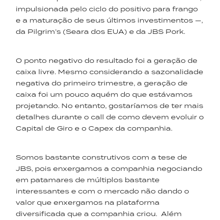
impulsionada pelo ciclo do positivo para frango
e a maturação de seus últimos investimentos —,
da Pilgrim’s (Seara dos EUA) e da JBS Pork.
O ponto negativo do resultado foi a geração de
caixa livre. Mesmo considerando a sazonalidade
negativa do primeiro trimestre, a geração de
caixa foi um pouco aquém do que estávamos
projetando. No entanto, gostaríamos de ter mais
detalhes durante o call de como devem evoluir o
Capital de Giro e o Capex da companhia.
Somos bastante construtivos com a tese de
JBS, pois enxergamos a companhia negociando
em patamares de múltiplos bastante
interessantes e com o mercado não dando o
valor que enxergamos na plataforma
diversificada que a companhia criou. Além