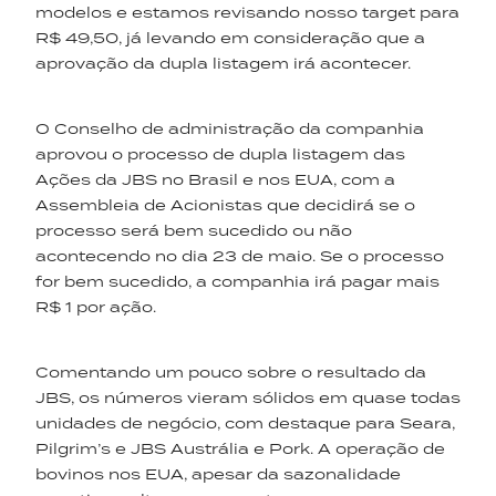
modelos e estamos revisando nosso target para
R$ 49,50, já levando em consideração que a
aprovação da dupla listagem irá acontecer.
O Conselho de administração da companhia
aprovou o processo de dupla listagem das
Ações da JBS no Brasil e nos EUA, com a
Assembleia de Acionistas que decidirá se o
processo será bem sucedido ou não
acontecendo no dia 23 de maio. Se o processo
for bem sucedido, a companhia irá pagar mais
R$ 1 por ação.
Comentando um pouco sobre o resultado da
JBS, os números vieram sólidos em quase todas
unidades de negócio, com destaque para Seara,
Pilgrim’s e JBS Austrália e Pork. A operação de
bovinos nos EUA, apesar da sazonalidade