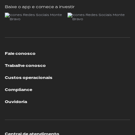
Baixe o app e comece a investir
Fale conosco
Trabalhe conosco
Custos operacionais
Compliance
Ouvidoria
Central de atendimento