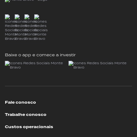
Baixe o app e comece a investir
Fale conosco
Trabalhe conosco
Custos operacionais