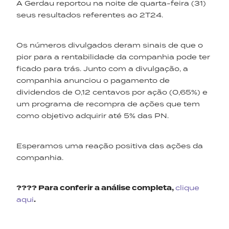
A Gerdau reportou na noite de quarta-feira (31)
seus resultados referentes ao 2T24.
Os números divulgados deram sinais de que o
pior para a rentabilidade da companhia pode ter
ficado para trás. Junto com a divulgação, a
companhia anunciou o pagamento de
dividendos de 0,12 centavos por ação (0,65%) e
um programa de recompra de ações que tem
como objetivo adquirir até 5% das PN.
Esperamos uma reação positiva das ações da
companhia.
???? Para conferir a análise completa,
clique
aqui
.