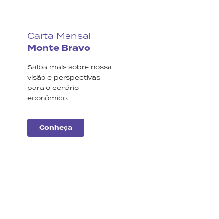
Carta Mensal
Monte Bravo
Saiba mais sobre nossa
visão e perspectivas
para o cenário
econômico.
Conheça