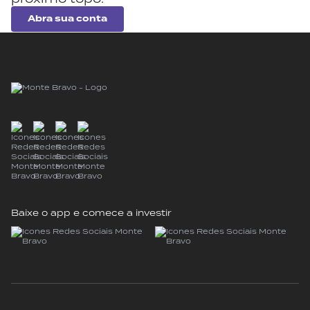
Abra sua conta
Baixe o app e comece a investir