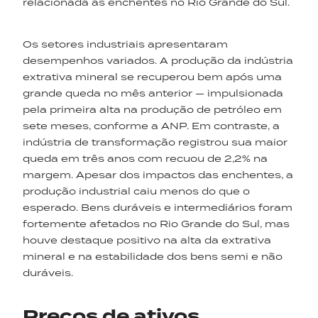
relacionada às enchentes no Rio Grande do Sul.
Os setores industriais apresentaram
desempenhos variados. A produção da indústria
extrativa mineral se recuperou bem após uma
grande queda no mês anterior — impulsionada
pela primeira alta na produção de petróleo em
sete meses, conforme a ANP. Em contraste, a
indústria de transformação registrou sua maior
queda em três anos com recuou de 2,2% na
margem. Apesar dos impactos das enchentes, a
produção industrial caiu menos do que o
esperado. Bens duráveis e intermediários foram
fortemente afetados no Rio Grande do Sul, mas
houve destaque positivo na alta da extrativa
mineral e na estabilidade dos bens semi e não
duráveis.
Preços de ativos