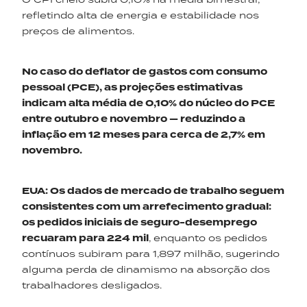
refletindo alta de energia e estabilidade nos
preços de alimentos.
No caso do deflator de gastos com consumo
pessoal (PCE), as projeções estimativas
indicam alta média de 0,10% do núcleo do PCE
entre outubro e
novembro
—
reduzindo a
inflação em 12 meses para cerca de 2,7% em
novembro.
EUA: Os dados de mercado de trabalho seguem
consistentes com um arrefecimento gradual:
os pedidos iniciais de seguro-desemprego
recuaram para 224 mil
, enquanto os pedidos
contínuos subiram para 1,897 milhão, sugerindo
alguma perda de dinamismo na absorção dos
trabalhadores desligados.