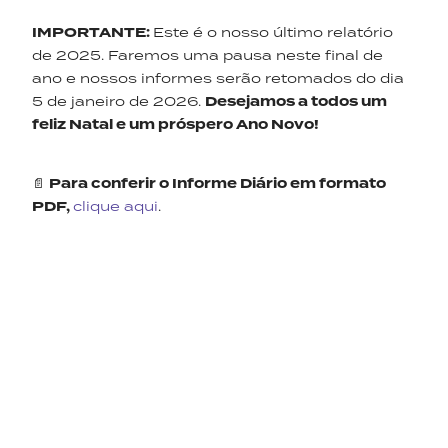
IMPORTANTE:
Este é o nosso último relatório
de 2025. Faremos uma pausa neste final de
ano e nossos informes serão retomados do dia
5 de janeiro de 2026.
Desejamos a todos um
feliz Natal e um próspero Ano Novo!
📄
Para conferir o Informe Diário em formato
PDF,
clique aqui
.