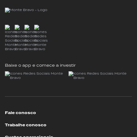
Baixe o app e comece a investir
Fale conosco
Trabalhe conosco