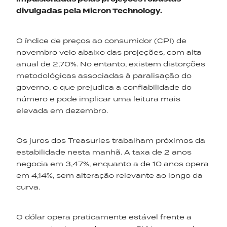
divulgadas pela Micron Technology.
O índice de preços ao consumidor (CPI) de
novembro veio abaixo das projeções, com alta
anual de 2,70%. No entanto, existem distorções
metodológicas associadas à paralisação do
governo, o que prejudica a confiabilidade do
número e pode implicar uma leitura mais
elevada em dezembro.
Os juros dos Treasuries trabalham próximos da
estabilidade nesta manhã. A taxa de 2 anos
negocia em 3,47%, enquanto a de 10 anos opera
em 4,14%, sem alteração relevante ao longo da
curva.
O dólar opera praticamente estável frente a