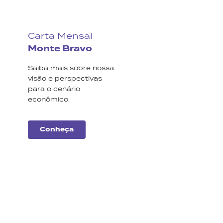
Carta Mensal
Monte Bravo
Saiba mais sobre nossa
visão e perspectivas
para o cenário
econômico.
Conheça